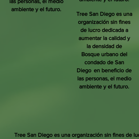
las personas, el medio
ambiente y el futuro.
Tree San Diego es una
organización sin fines
de lucro dedicada a
aumentar la calidad y
la densidad de
Bosque urbano del
condado de San
Diego
en beneficio de
las personas, el medio
ambiente y el futuro.
Tree San Diego es una organización sin fines de lu