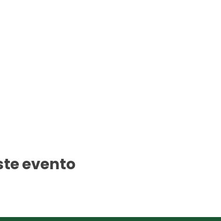
ste evento