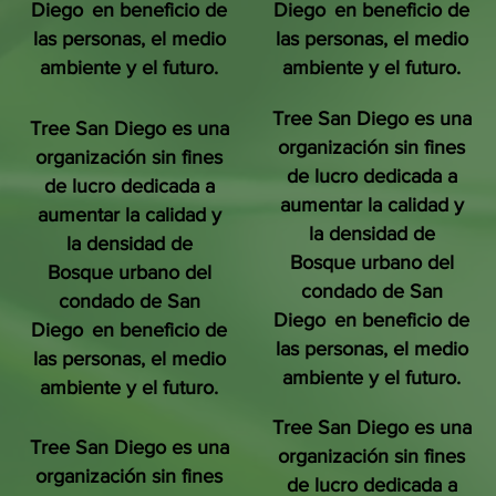
Diego
en beneficio de
Diego
en beneficio de
las personas, el medio
las personas, el medio
ambiente y el futuro.
ambiente y el futuro.
Tree San Diego es una
Tree San Diego es una
organización sin fines
organización sin fines
de lucro dedicada a
de lucro dedicada a
aumentar la calidad y
aumentar la calidad y
la densidad de
la densidad de
Bosque urbano del
Bosque urbano del
condado de San
condado de San
Diego
en beneficio de
Diego
en beneficio de
las personas, el medio
las personas, el medio
ambiente y el futuro.
ambiente y el futuro.
Tree San Diego es una
Tree San Diego es una
organización sin fines
organización sin fines
de lucro dedicada a