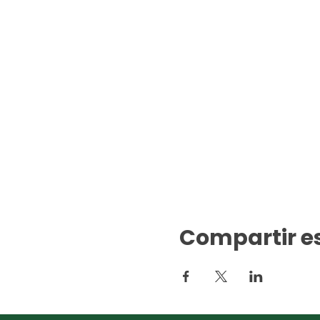
Compartir e