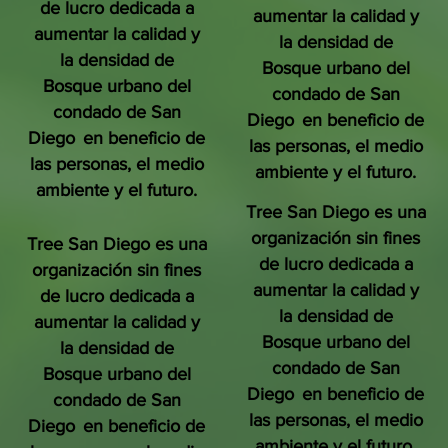
de lucro dedicada a
aumentar la calidad y
aumentar la calidad y
la densidad de
la densidad de
Bosque urbano del
Bosque urbano del
condado de San
condado de San
Diego
en beneficio de
Diego
en beneficio de
las personas, el medio
las personas, el medio
ambiente y el futuro.
ambiente y el futuro.
Tree San Diego es una
organización sin fines
Tree San Diego es una
de lucro dedicada a
organización sin fines
aumentar la calidad y
de lucro dedicada a
la densidad de
aumentar la calidad y
Bosque urbano del
la densidad de
condado de San
Bosque urbano del
Diego
en beneficio de
condado de San
las personas, el medio
Diego
en beneficio de
ambiente y el futuro.