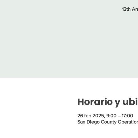
12th An
Horario y ub
26 feb 2025, 9:00 – 17:00
San Diego County Operation