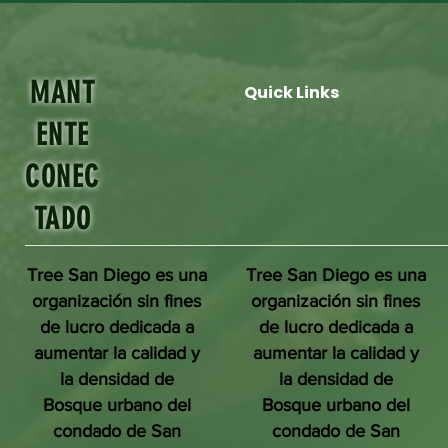
MANT
Quick Links
ENTE
CONEC
TADO
Tree San Diego es una
Tree San Diego es una
organización sin fines
organización sin fines
de lucro dedicada a
de lucro dedicada a
aumentar la calidad y
aumentar la calidad y
la densidad de
la densidad de
Bosque urbano del
Bosque urbano del
condado de San
condado de San