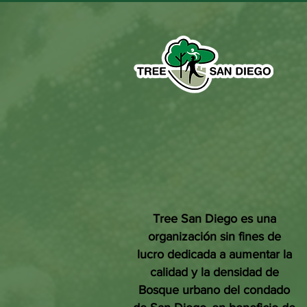
Tree San Diego es una
organización sin fines de
lucro dedicada a aumentar la
calidad y la densidad de
Bosque urbano del condado