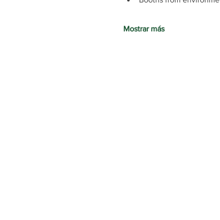
Mostrar más