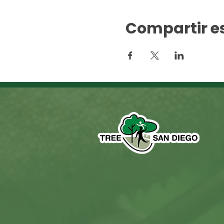
Compartir e