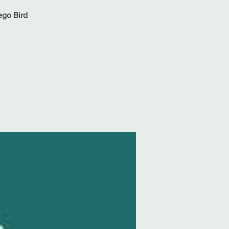
ego Bird