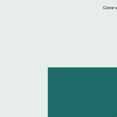
Come vi