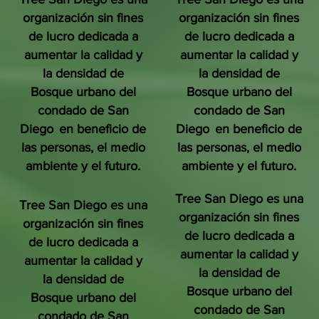
organización sin fines
organización sin fines
de lucro dedicada a
de lucro dedicada a
aumentar la calidad y
aumentar la calidad y
la densidad de
la densidad de
Bosque urbano del
Bosque urbano del
condado de San
condado de San
Diego
en beneficio de
Diego
en beneficio de
las personas, el medio
las personas, el medio
ambiente y el futuro.
ambiente y el futuro.
Tree San Diego es una
Tree San Diego es una
organización sin fines
organización sin fines
de lucro dedicada a
de lucro dedicada a
aumentar la calidad y
aumentar la calidad y
la densidad de
la densidad de
Bosque urbano del
Bosque urbano del
condado de San
condado de San