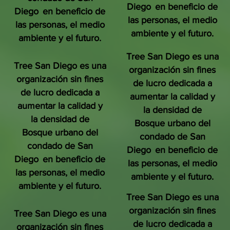
Diego
en beneficio de
Diego
en beneficio de
las personas, el medio
las personas, el medio
ambiente y el futuro.
ambiente y el futuro.
Tree San Diego es una
Tree San Diego es una
organización sin fines
organización sin fines
de lucro dedicada a
de lucro dedicada a
aumentar la calidad y
aumentar la calidad y
la densidad de
la densidad de
Bosque urbano del
Bosque urbano del
condado de San
condado de San
Diego
en beneficio de
Diego
en beneficio de
las personas, el medio
las personas, el medio
ambiente y el futuro.
ambiente y el futuro.
Tree San Diego es una
organización sin fines
Tree San Diego es una
de lucro dedicada a
organización sin fines