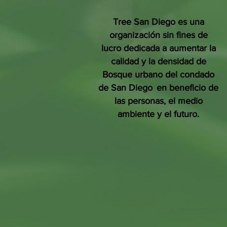
Tree San Diego es una
organización sin fines de
lucro dedicada a aumentar la
calidad y la densidad de
Bosque urbano del condado
de San Diego
en beneficio de
las personas, el medio
ambiente y el futuro.