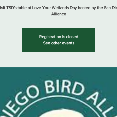
sit TSD's table at Love Your Wetlands Day hosted by the San Di
Alliance
Registration is closed
See other events