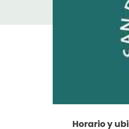
Horario y ub