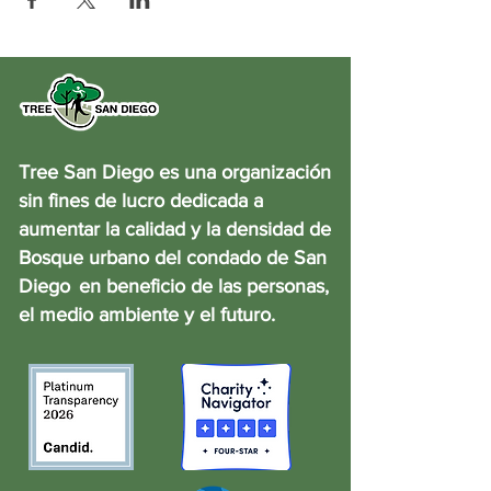
Tree San Diego es una organización
sin fines de lucro dedicada a
aumentar la calidad y la densidad de
Bosque urbano del condado de San
Diego
en beneficio de las personas,
el medio ambiente y el futuro.