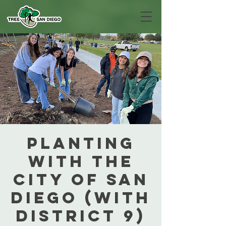
Planting
with the
City of San
Diego (with
District 9)