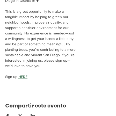
Diego in District 9! 🌳
This is a great opportunity to make a 
tangible impact by helping to green our 
neighborhoods, improve air quality, and 
support a healthier environment for our 
community. No experience is needed—just 
a willingness to get your hands a little dirty 
and be part of something meaningful. By 
planting trees, you’re contributing to a more 
sustainable and vibrant San Diego. If you’re 
interested in joining us, please sign up—
we’d love to have you!
Sign up 
HERE
Compartir este evento