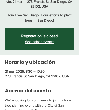
vie, 21 mar
  |  
273 Francis St, San Diego, CA
92102, USA
Join Tree San Diego in our efforts to plant
trees in San Diego!
Registration is closed
See other events
Horario y ubicación
21 mar 2025, 8:30 – 10:30
273 Francis St, San Diego, CA 92102, USA
Acerca del evento
We’re looking for volunteers to join us for a 
tree planting event with the City of San 