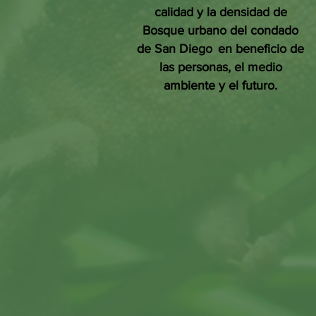
calidad y la densidad de
Bosque urbano del condado
de San Diego
en beneficio de
las personas, el medio
ambiente y el futuro.