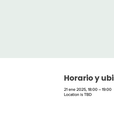
Horario y ub
21 ene 2025, 18:00 – 19:00
Location is TBD