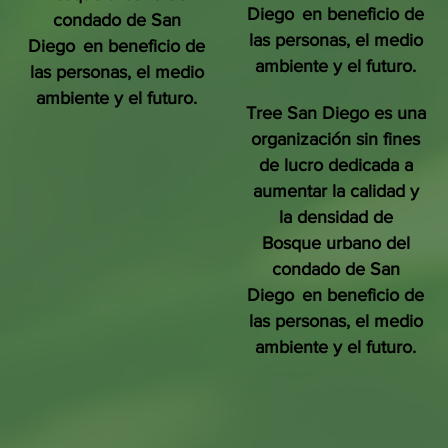
Diego
en beneficio de
condado de San
las personas, el medio
Diego
en beneficio de
ambiente y el futuro.
las personas, el medio
ambiente y el futuro.
Tree San Diego es una
organización sin fines
de lucro dedicada a
aumentar la calidad y
la densidad de
Bosque urbano del
condado de San
Diego
en beneficio de
las personas, el medio
ambiente y el futuro.