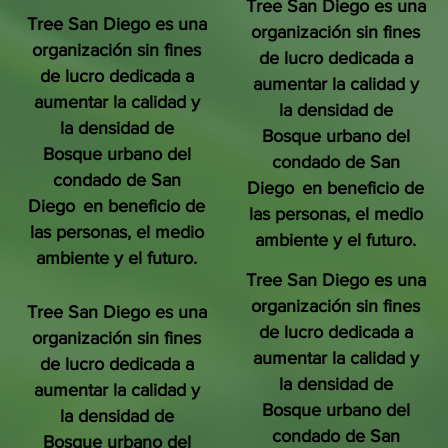
Tree San Diego es una
Tree San Diego es una
organización sin fines
organización sin fines
de lucro dedicada a
de lucro dedicada a
aumentar la calidad y
aumentar la calidad y
la densidad de
la densidad de
Bosque urbano del
Bosque urbano del
condado de San
condado de San
Diego
en beneficio de
Diego
en beneficio de
las personas, el medio
las personas, el medio
ambiente y el futuro.
ambiente y el futuro.
Tree San Diego es una
organización sin fines
Tree San Diego es una
de lucro dedicada a
organización sin fines
aumentar la calidad y
de lucro dedicada a
la densidad de
aumentar la calidad y
Bosque urbano del
la densidad de
condado de San
Bosque urbano del