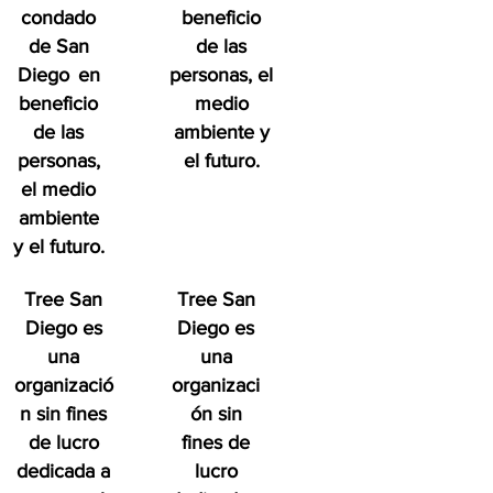
condado
beneficio
de San
de las
Diego
en
personas, el
beneficio
medio
de las
ambiente y
personas,
el futuro.
el medio
ambiente
y el futuro.
Tree San
Tree San
Diego es
Diego es
una
una
organizació
organizaci
n sin fines
ón sin
de lucro
fines de
dedicada a
lucro