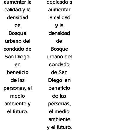
aumentar la
dedicada a
calidad y la
aumentar
densidad
la calidad
de
y la
Bosque
densidad
urbano del
de
condado de
Bosque
San Diego
urbano del
en
condado
beneficio
de San
de las
Diego
en
personas, el
beneficio
medio
de las
ambiente y
personas,
el futuro.
el medio
ambiente
y el futuro.