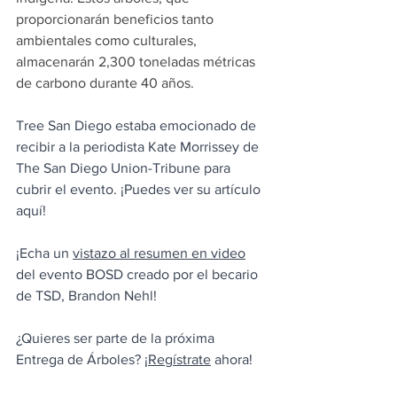
proporcionarán beneficios tanto 
ambientales como culturales, 
almacenarán 2,300 toneladas métricas 
de carbono durante 40 años.
Tree San Diego estaba emocionado de 
recibir a la periodista Kate Morrissey de 
The San Diego Union-Tribune para 
cubrir el evento. ¡Puedes ver su artículo 
aquí!
¡Echa un 
vistazo al resumen en video
del evento BOSD creado por el becario 
de TSD, Brandon Nehl!
¿Quieres ser parte de la próxima 
Entrega de Árboles? ¡
Regístrate
 ahora!