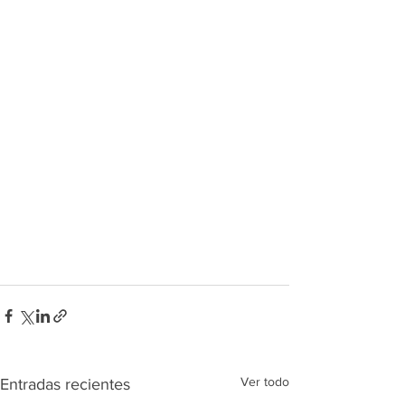
Ver todo
Entradas recientes