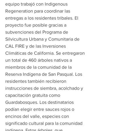
equipo trabajó con Indigenous 
Regeneration para coordinar las 
entregas a los residentes tribales. El 
proyecto fue posible gracias a 
subvenciones del Programa de 
Silvicultura Urbana y Comunitaria de 
CAL FIRE y de las Inversiones 
Climáticas de California. Se entregaron 
un total de 460 árboles nativos a 
miembros de la comunidad de la 
Reserva Indígena de San Pasqual. Los 
residentes también recibieron 
instrucciones de siembra, acolchado y 
capacitación gratuita como 
Guardabosques. Los destinatarios 
podían elegir entre sauces rojos o 
encinos del valle, especies con 
significado cultural para la comunidad 
indígena. Estos árboles, que 