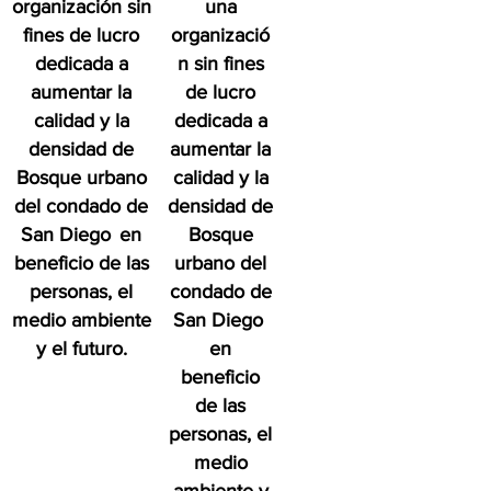
organización sin
una
fines de lucro
organizació
dedicada a
n sin fines
aumentar la
de lucro
calidad y la
dedicada a
densidad de
aumentar la
Bosque urbano
calidad y la
del condado de
densidad de
San Diego
en
Bosque
beneficio de las
urbano del
personas, el
condado de
medio ambiente
San Diego
y el futuro.
en
beneficio
de las
personas, el
medio