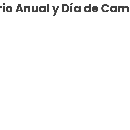
io Anual y Día de Ca