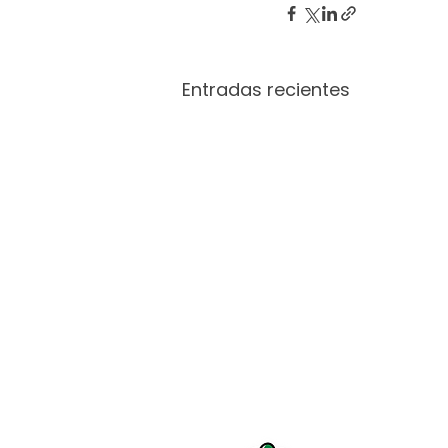
Entradas recientes