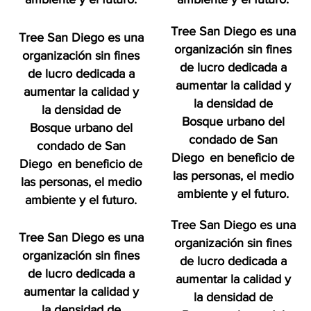
Tree San Diego es una
Tree San Diego es una
organización sin fines
organización sin fines
de lucro dedicada a
de lucro dedicada a
aumentar la calidad y
aumentar la calidad y
la densidad de
la densidad de
Bosque urbano del
Bosque urbano del
condado de San
condado de San
Diego
en beneficio de
Diego
en beneficio de
las personas, el medio
las personas, el medio
ambiente y el futuro.
ambiente y el futuro.
Tree San Diego es una
Tree San Diego es una
organización sin fines
organización sin fines
de lucro dedicada a
de lucro dedicada a
aumentar la calidad y
aumentar la calidad y
la densidad de
la densidad de