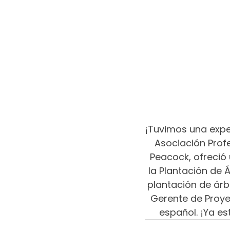
¡Tuvimos una expe
Asociación Profe
Peacock, ofreció
la Plantación de 
plantación de árb
Gerente de Proye
español. ¡Ya e