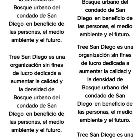
Bosque urbano del
Bosque urbano del
condado de San
condado de San
Diego
en beneficio de
Diego
en beneficio de
las personas, el medio
las personas, el medio
ambiente y el futuro.
ambiente y el futuro.
Tree San Diego es una
organización sin fines
Tree San Diego es una
de lucro dedicada a
organización sin fines
aumentar la calidad y
de lucro dedicada a
la densidad de
aumentar la calidad y
Bosque urbano del
la densidad de
condado de San
Bosque urbano del
Diego
en beneficio de
condado de San
las personas, el medio
Diego
en beneficio de
ambiente y el futuro.
las personas, el medio
ambiente y el futuro.
Tree San Diego es una