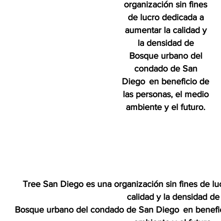
organización sin fines
de lucro dedicada a
aumentar la calidad y
la densidad de
Bosque urbano del
condado de San
Diego
en beneficio de
las personas, el medio
ambiente y el futuro.
Tree San Diego es una organización sin fines de lu
calidad y la densidad de
Bosque urbano del condado de San Diego
en benefi