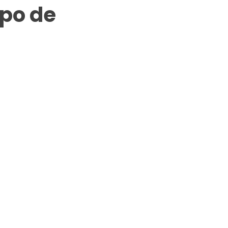
mpo de