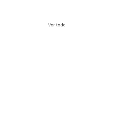
Ver todo