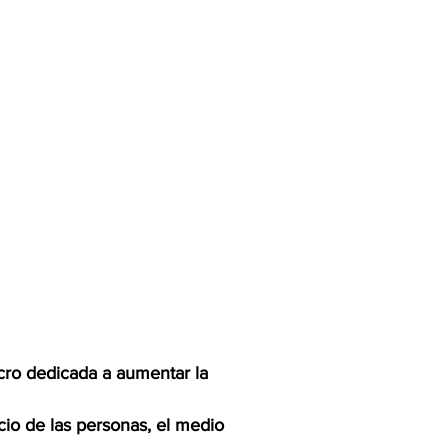
cro dedicada a aumentar la
cio de las personas, el medio