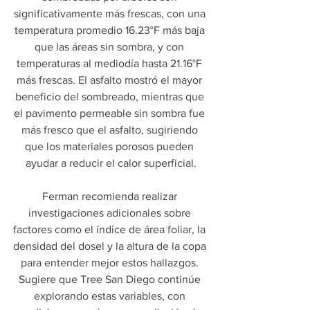
significativamente más frescas, con una 
temperatura promedio 16.23°F más baja 
que las áreas sin sombra, y con 
temperaturas al mediodía hasta 21.16°F 
más frescas. El asfalto mostró el mayor 
beneficio del sombreado, mientras que 
el pavimento permeable sin sombra fue 
más fresco que el asfalto, sugiriendo 
que los materiales porosos pueden 
ayudar a reducir el calor superficial.
Ferman recomienda realizar 
investigaciones adicionales sobre 
factores como el índice de área foliar, la 
densidad del dosel y la altura de la copa 
para entender mejor estos hallazgos. 
Sugiere que Tree San Diego continúe 
explorando estas variables, con 