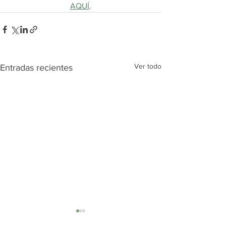
AQUÍ
.
Ver todo
Entradas recientes