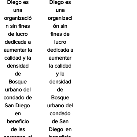
Diego es
Diego es
una
una
organizació
organizaci
n sin fines
ón sin
de lucro
fines de
dedicada a
lucro
aumentar la
dedicada a
calidad y la
aumentar
densidad
la calidad
de
y la
Bosque
densidad
urbano del
de
condado de
Bosque
San Diego
urbano del
en
condado
beneficio
de San
de las
Diego
en