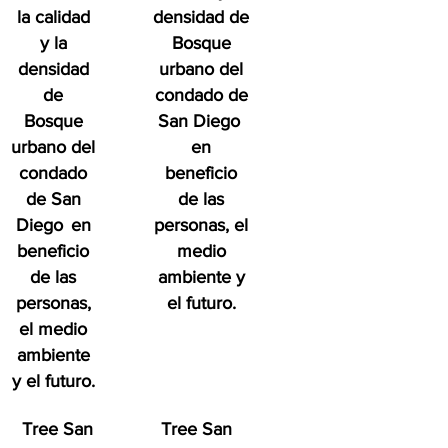
la calidad
densidad de
y la
Bosque
densidad
urbano del
de
condado de
Bosque
San Diego
urbano del
en
condado
beneficio
de San
de las
Diego
en
personas, el
beneficio
medio
de las
ambiente y
personas,
el futuro.
el medio
ambiente
y el futuro.
Tree San
Tree San