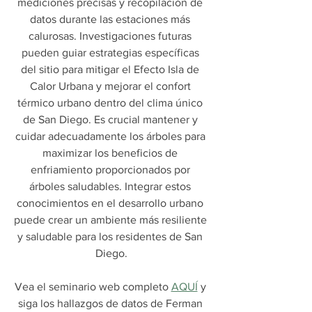
mediciones precisas y recopilación de 
datos durante las estaciones más 
calurosas. Investigaciones futuras 
pueden guiar estrategias específicas 
del sitio para mitigar el Efecto Isla de 
Calor Urbana y mejorar el confort 
térmico urbano dentro del clima único 
de San Diego. Es crucial mantener y 
cuidar adecuadamente los árboles para 
maximizar los beneficios de 
enfriamiento proporcionados por 
árboles saludables. Integrar estos 
conocimientos en el desarrollo urbano 
puede crear un ambiente más resiliente 
y saludable para los residentes de San 
Diego.
Vea el seminario web completo 
AQUÍ
 y 
siga los hallazgos de datos de Ferman 