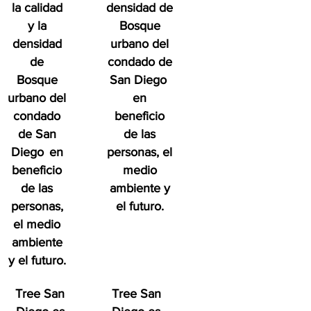
la calidad
densidad de
y la
Bosque
densidad
urbano del
de
condado de
Bosque
San Diego
urbano del
en
condado
beneficio
de San
de las
Diego
en
personas, el
beneficio
medio
de las
ambiente y
personas,
el futuro.
el medio
ambiente
y el futuro.
Tree San
Tree San