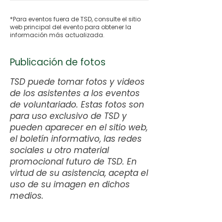
*Para eventos fuera de TSD, consulte el sitio
web principal del evento para obtener la
información más actualizada.
Publicación de fotos
TSD puede tomar fotos y videos
de los asistentes a los eventos
de voluntariado. Estas fotos son
para uso exclusivo de TSD y
pueden aparecer en el sitio web,
el boletín informativo, las redes
sociales u otro material
promocional futuro de TSD. En
virtud de su asistencia, acepta el
uso de su imagen en dichos
medios.