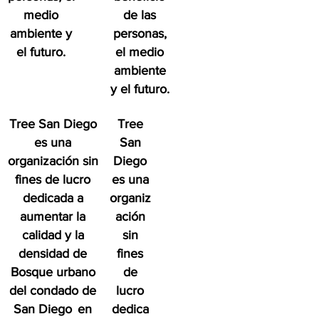
medio
de las
ambiente y
personas,
el futuro.
el medio
ambiente
y el futuro.
Tree San Diego
Tree
es una
San
organización sin
Diego
fines de lucro
es una
dedicada a
organiz
aumentar la
ación
calidad y la
sin
densidad de
fines
Bosque urbano
de
del condado de
lucro
San Diego
en
dedica