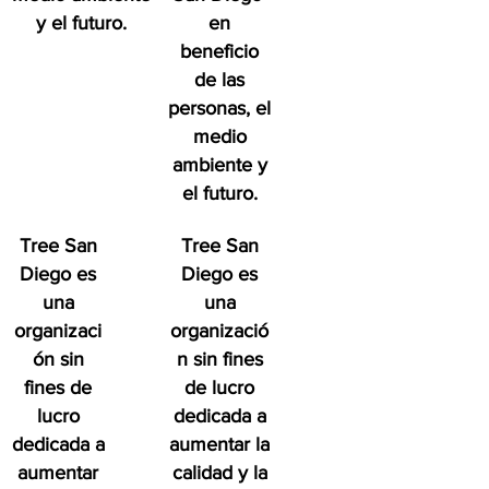
y el futuro.
en
beneficio
de las
personas, el
medio
ambiente y
el futuro.
Tree San
Tree San
Diego es
Diego es
una
una
organizaci
organizació
ón sin
n sin fines
fines de
de lucro
lucro
dedicada a
dedicada a
aumentar la
aumentar
calidad y la