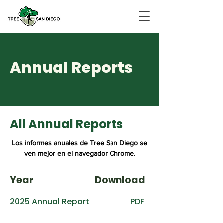
Annual Reports
All Annual Reports
Los informes anuales de Tree San Diego se
ven mejor en el navegador Chrome.
Year
Download
2025 Annual Report
PDF