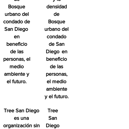
Bosque
densidad
urbano del
de
condado de
Bosque
San Diego
urbano del
en
condado
beneficio
de San
de las
Diego
en
personas, el
beneficio
medio
de las
ambiente y
personas,
el futuro.
el medio
ambiente
y el futuro.
Tree San Diego
Tree
es una
San
organización sin
Diego