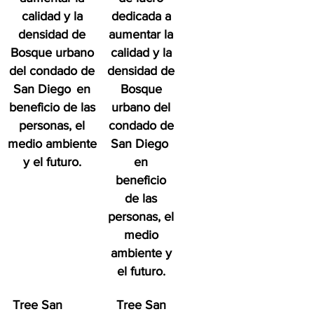
calidad y la
dedicada a
densidad de
aumentar la
Bosque urbano
calidad y la
del condado de
densidad de
San Diego
en
Bosque
beneficio de las
urbano del
personas, el
condado de
medio ambiente
San Diego
y el futuro.
en
beneficio
de las
personas, el
medio
ambiente y
el futuro.
Tree San
Tree San