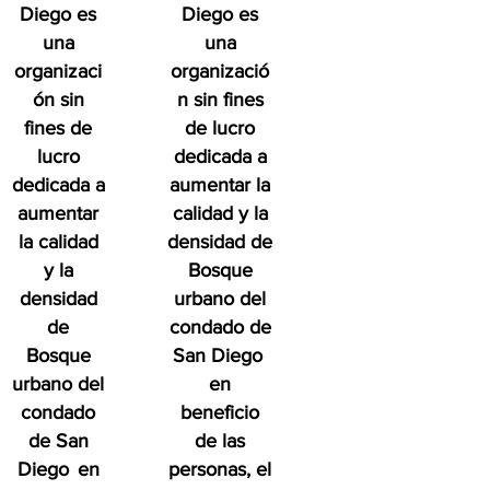
Diego es
Diego es
una
una
organizaci
organizació
ón sin
n sin fines
fines de
de lucro
lucro
dedicada a
dedicada a
aumentar la
aumentar
calidad y la
la calidad
densidad de
y la
Bosque
densidad
urbano del
de
condado de
Bosque
San Diego
urbano del
en
condado
beneficio
de San
de las
Diego
en
personas, el