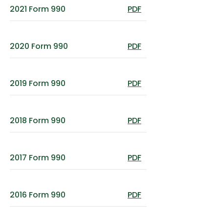
2021 Form 990
PDF
2020 Form 990
PDF
2019 Form 990
PDF
2018 Form 990
PDF
2017 Form 990
PDF
2016 Form 990
PDF