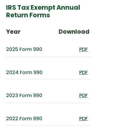
IRS Tax Exempt Annual
Return Forms
Year
Download
2025 Form 990
PDF
2024 Form 990
PDF
2023 Form 990
PDF
2022 Form 990
PDF