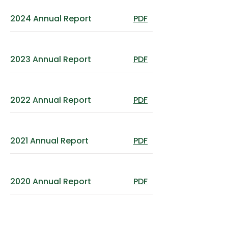
2024 Annual Report
PDF
2023 Annual Report
PDF
2022 Annual Report
PDF
2021 Annual Report
PDF
2020 Annual Report
PDF