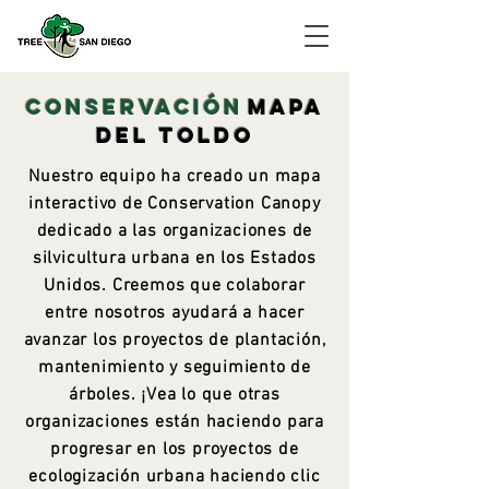
CONSERVACIÓN
MAPA
DEL TOLDO
Nuestro equipo ha creado un mapa
interactivo de Conservation Canopy
dedicado a las organizaciones de
silvicultura urbana en los Estados
Unidos. Creemos que colaborar
entre nosotros ayudará a hacer
avanzar los proyectos de plantación,
mantenimiento y seguimiento de
árboles. ¡Vea lo que otras
organizaciones están haciendo para
progresar en los proyectos de
ecologización urbana haciendo clic