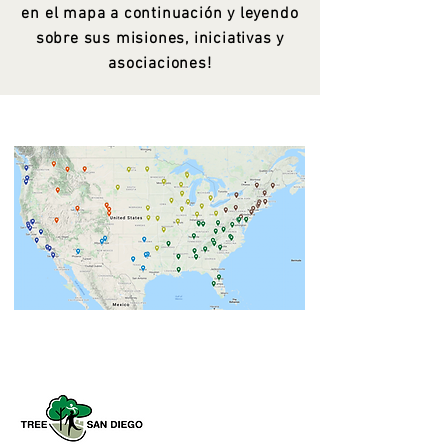
en el mapa a continuación y leyendo
sobre sus misiones, iniciativas y
asociaciones!