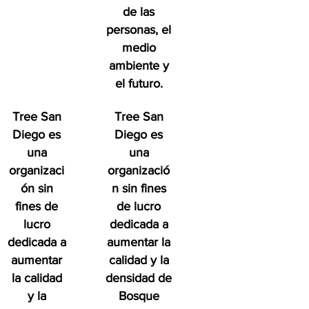
de las
personas, el
medio
ambiente y
el futuro.
Tree San
Tree San
Diego es
Diego es
una
una
organizaci
organizació
ón sin
n sin fines
fines de
de lucro
lucro
dedicada a
dedicada a
aumentar la
aumentar
calidad y la
la calidad
densidad de
y la
Bosque