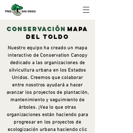
CONSERVACIÓN
MAPA
DEL TOLDO
Nuestro equipo ha creado un mapa
interactivo de Conservation Canopy
dedicado a las organizaciones de
silvicultura urbana en los Estados
Unidos. Creemos que colaborar
entre nosotros ayudará a hacer
avanzar los proyectos de plantación,
mantenimiento y seguimiento de
árboles. ¡Vea lo que otras
organizaciones están haciendo para
progresar en los proyectos de
ecologización urbana haciendo clic