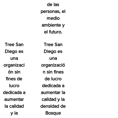
de las
personas, el
medio
ambiente y
el futuro.
Tree San
Tree San
Diego es
Diego es
una
una
organizaci
organizació
ón sin
n sin fines
fines de
de lucro
lucro
dedicada a
dedicada a
aumentar la
aumentar
calidad y la
la calidad
densidad de
y la
Bosque