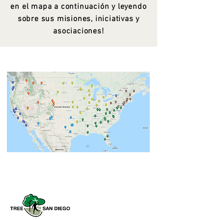
en el mapa a continuación y leyendo
sobre sus misiones, iniciativas y
asociaciones!