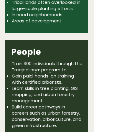
Tribal lands often overlooked in
large-scale planting efforts.
In need neighborhoods.
Areas of development.
People
Train 300 individuals through the
Treejectory+
program to:
Gain paid, hands-on training
with certified arborists.
Learn skills in tree planting, GIS
mapping, and urban forestry
management.
Build career pathways in
careers such as urban forestry,
conservation, arboriculture, and
green infrastructure.