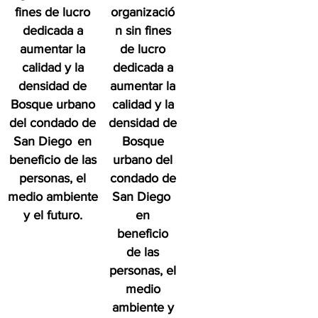
fines de lucro
organizació
dedicada a
n sin fines
aumentar la
de lucro
calidad y la
dedicada a
densidad de
aumentar la
Bosque urbano
calidad y la
del condado de
densidad de
San Diego
en
Bosque
beneficio de las
urbano del
personas, el
condado de
medio ambiente
San Diego
y el futuro.
en
beneficio
de las
personas, el
medio
ambiente y