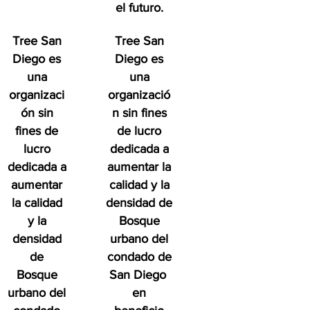
el futuro.
Tree San
Tree San
Diego es
Diego es
una
una
organizaci
organizació
ón sin
n sin fines
fines de
de lucro
lucro
dedicada a
dedicada a
aumentar la
aumentar
calidad y la
la calidad
densidad de
y la
Bosque
densidad
urbano del
de
condado de
Bosque
San Diego
urbano del
en