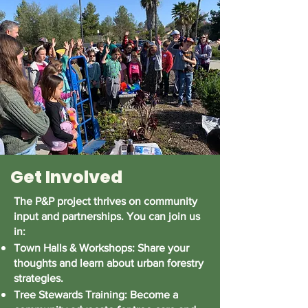
Get Involved
The P&P project thrives on community
input and partnerships. You can join us
in:
Town Halls & Workshops: Share your
thoughts and learn about urban forestry
strategies.
Tree Stewards Training: Become a