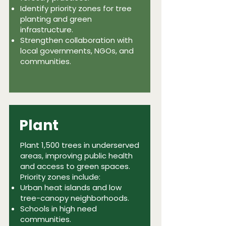
Identify priority zones for tree
planting and green
infrastructure.
Strengthen collaboration with
local governments, NGOs, and
communities.​
Plant
Plant 1,500 trees in underserved
areas, improving public health
and access to green spaces.
Priority zones include:
Urban heat islands and low
tree-canopy neighborhoods.
Schools in high need
communities.