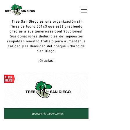
¡Tree San Diego es una organización sin
fines de lucro 501c3 que está creciendo
gracias a sus generosas contribuciones!
Sus donaciones deducibles de impuestos
respaldan nuestro trabajo para aumentar la
calidad y la densidad del bosque urbano de
San Diego.
¡Gracias!