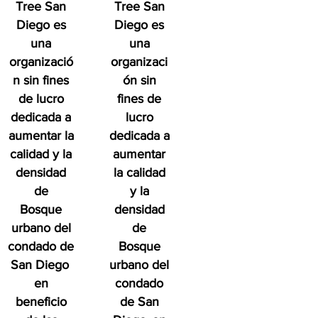
Tree San
Tree San
Diego es
Diego es
una
una
organizació
organizaci
n sin fines
ón sin
de lucro
fines de
dedicada a
lucro
aumentar la
dedicada a
calidad y la
aumentar
densidad
la calidad
de
y la
Bosque
densidad
urbano del
de
condado de
Bosque
San Diego
urbano del
en
condado
beneficio
de San