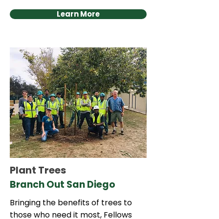
Learn More
Plant Trees
Branch Out San Diego
Bringing the benefits of trees to
those who need it most, Fellows