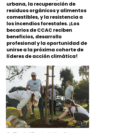
urbana, la recuperación de
residuos orgánicos y alimentos
comestibles, y la resistencia a
los incendios forestales. ¡Los
becarios de CCAC reciben
beneficios, desarrollo
profesional y la oportunidad de
unirse a la próxima cohorte de
líderes de acción climática!