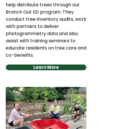
help distribute trees through our
Branch Out SD program. They
conduct tree inventory audits, work
with partners to deliver
photogrammetry data and also
assist with training seminars to
educate residents on tree care and
co-benefits.
Learn More