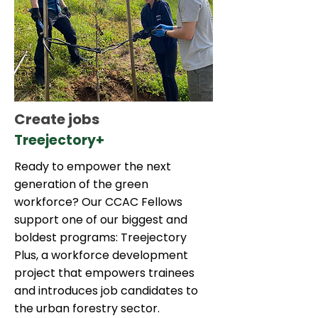
Create jobs
Treejectory+
Ready to empower the next
generation of the green
workforce? Our CCAC Fellows
support one of our biggest and
boldest programs: Treejectory
Plus, a workforce development
project that empowers trainees
and introduces job candidates to
the urban forestry sector.