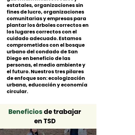
estatales, organizaciones sin
fines de lucro, organizaciones
comunitarias y empresas para
plantar los árboles correctos en
los lugares correctos con el
cuidado adecuado. Estamos
comprometidos con el bosque
urbano del condado de San
Diego en beneficio de las
personas, el medio ambiente y
el futuro. Nuestros tres pilares
de enfoque son: ecologización
urbana, educación y economía
circular.
Beneficios
de trabajar
en TSD