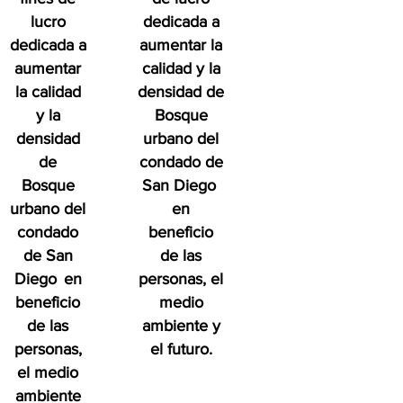
lucro
dedicada a
dedicada a
aumentar la
aumentar
calidad y la
la calidad
densidad de
y la
Bosque
densidad
urbano del
de
condado de
Bosque
San Diego
urbano del
en
condado
beneficio
de San
de las
Diego
en
personas, el
beneficio
medio
de las
ambiente y
personas,
el futuro.
el medio
ambiente