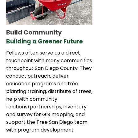
Build Community
Building a Greener Future
Fellows often serve as a direct
touchpoint with many communities
throughout San Diego County. They
conduct outreach, deliver
education programs and tree
planting training, distribute of trees,
help with community
relations/partnerships, inventory
and survey for GIS mapping, and
support the Tree San Diego team
with program development.