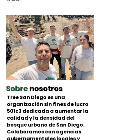
Sobre
nosotros
Tree San Diego es una
organización sin fines de lucro
501c3 dedicada a aumentar la
calidad y la densidad del
bosque urbano de San Diego.
Colaboramos con agencias
gubernamentales locales y