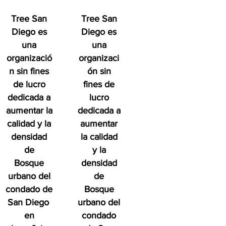
Tree San
Tree San
Diego es
Diego es
una
una
organizació
organizaci
n sin fines
ón sin
de lucro
fines de
dedicada a
lucro
aumentar la
dedicada a
calidad y la
aumentar
densidad
la calidad
de
y la
Bosque
densidad
urbano del
de
condado de
Bosque
San Diego
urbano del
en
condado