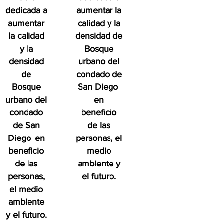
dedicada a
aumentar la
aumentar
calidad y la
la calidad
densidad de
y la
Bosque
densidad
urbano del
de
condado de
Bosque
San Diego
urbano del
en
condado
beneficio
de San
de las
Diego
en
personas, el
beneficio
medio
de las
ambiente y
personas,
el futuro.
el medio
ambiente
y el futuro.