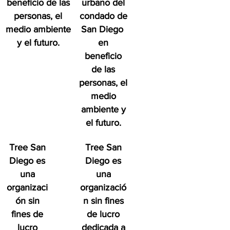
beneficio de las
urbano del
personas, el
condado de
medio ambiente
San Diego
y el futuro.
en
beneficio
de las
personas, el
medio
ambiente y
el futuro.
Tree San
Tree San
Diego es
Diego es
una
una
organizaci
organizació
ón sin
n sin fines
fines de
de lucro
lucro
dedicada a