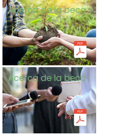
Acerca de la beca
Acerca de la beca