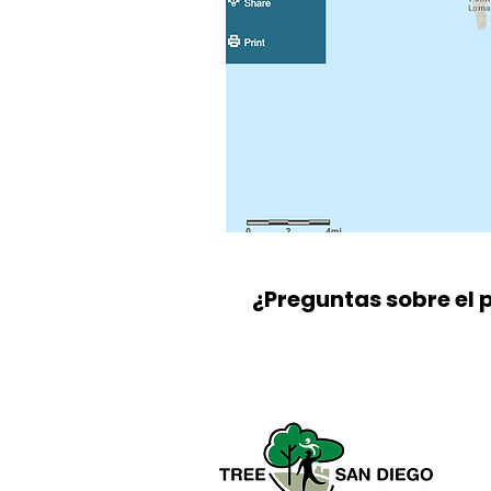
¿Preguntas sobre el 