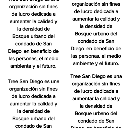
organización sin fines
organización sin fines
de lucro dedicada a
de lucro dedicada a
aumentar la calidad y
aumentar la calidad y
la densidad de
la densidad de
Bosque urbano del
Bosque urbano del
condado de San
condado de San
Diego
en beneficio de
Diego
en beneficio de
las personas, el medio
las personas, el medio
ambiente y el futuro.
ambiente y el futuro.
Tree San Diego es una
Tree San Diego es una
organización sin fines
organización sin fines
de lucro dedicada a
de lucro dedicada a
aumentar la calidad y
aumentar la calidad y
la densidad de
la densidad de
Bosque urbano del
Bosque urbano del
condado de San
condado de San