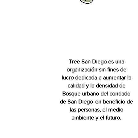
Tree San Diego es una
organización sin fines de
lucro dedicada a aumentar la
calidad y la densidad de
Bosque urbano del condado
de San Diego
en beneficio de
las personas, el medio
ambiente y el futuro.