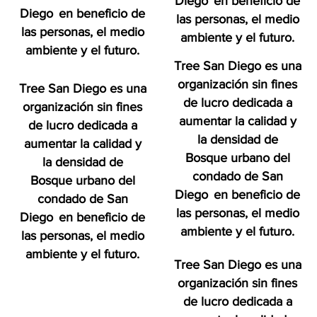
Diego
en beneficio de
Diego
en beneficio de
las personas, el medio
las personas, el medio
ambiente y el futuro.
ambiente y el futuro.
Tree San Diego es una
organización sin fines
Tree San Diego es una
de lucro dedicada a
organización sin fines
aumentar la calidad y
de lucro dedicada a
la densidad de
aumentar la calidad y
Bosque urbano del
la densidad de
condado de San
Bosque urbano del
Diego
en beneficio de
condado de San
las personas, el medio
Diego
en beneficio de
ambiente y el futuro.
las personas, el medio
ambiente y el futuro.
Tree San Diego es una
organización sin fines
de lucro dedicada a