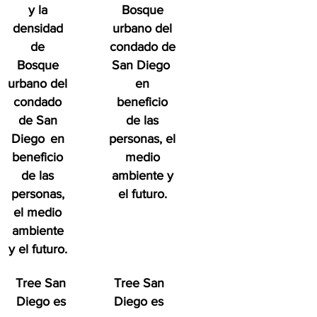
y la
Bosque
densidad
urbano del
de
condado de
Bosque
San Diego
urbano del
en
condado
beneficio
de San
de las
Diego
en
personas, el
beneficio
medio
de las
ambiente y
personas,
el futuro.
el medio
ambiente
y el futuro.
Tree San
Tree San
Diego es
Diego es