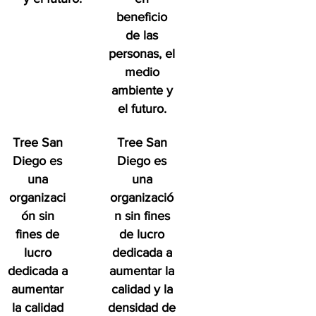
beneficio
de las
personas, el
medio
ambiente y
el futuro.
Tree San
Tree San
Diego es
Diego es
una
una
organizaci
organizació
ón sin
n sin fines
fines de
de lucro
lucro
dedicada a
dedicada a
aumentar la
aumentar
calidad y la
la calidad
densidad de