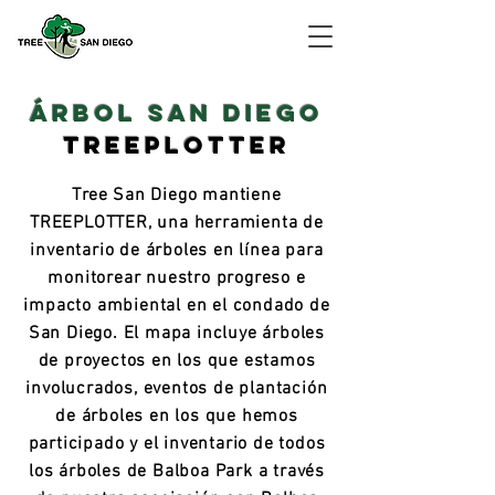
ÁRBOL SAN DIEGO
TREEPLOTTER
Tree San Diego mantiene
TREEPLOTTER, una herramienta de
inventario de árboles en línea para
monitorear nuestro progreso e
impacto ambiental en el condado de
San Diego. El mapa incluye árboles
de proyectos en los que estamos
involucrados, eventos de plantación
de árboles en los que hemos
participado y el inventario de todos
los árboles de Balboa Park a través