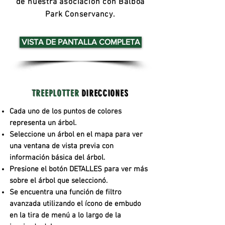
de nuestra asociación con Balboa
Park Conservancy.
VISTA DE PANTALLA COMPLETA
TREEPLOTTER
DIRECCIONES
Cada uno de los puntos de colores
representa un árbol.
Seleccione un árbol en el mapa para ver
una ventana de vista previa con
información básica del árbol.
Presione el botón DETALLES para ver más
sobre el árbol que seleccionó.
Se encuentra una función de filtro
avanzada utilizando el ícono de embudo
en la tira de menú a lo largo de la