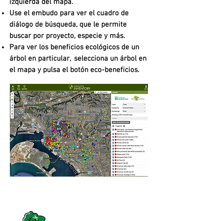
izquierda del mapa.
Use el embudo para ver el cuadro de
diálogo de búsqueda, que le permite
buscar por proyecto, especie y más.
Para ver los beneficios ecológicos de un
árbol en particular,
selecciona un árbol en
el mapa y pulsa el botón eco-beneficios.