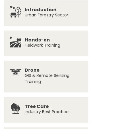
Introduction
Urban Forestry Sector
Hands-on
Fieldwork Training
Drone
GIS & Remote Sensing
Training
Tree Care
Industry Best Practices