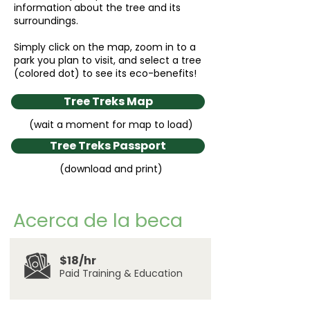
information about the tree and its
surroundings.
Simply click on the map, zoom in to a
park you plan to visit, and select a tree
(colored dot) to see its eco-benefits!
Tree Treks Map
(wait a moment for map to load)
Tree Treks Passport
(download and print)
Acerca de la beca
$18/hr
Paid Training & Education