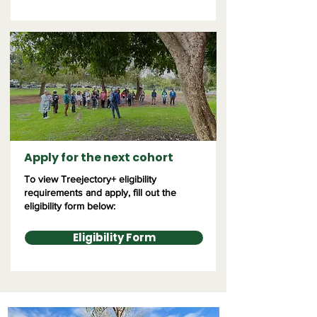
Apply for the next cohort
To view Treejectory+ eligibility
requirements and apply, fill out the
eligibility form below:
Eligibility Form