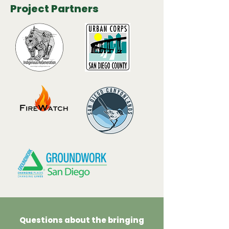
Project Partners
Questions about the bringing