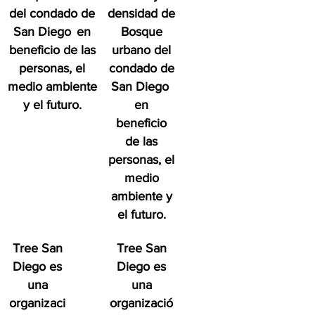
del condado de
densidad de
San Diego
en
Bosque
beneficio de las
urbano del
personas, el
condado de
medio ambiente
San Diego
y el futuro.
en
beneficio
de las
personas, el
medio
ambiente y
el futuro.
Tree San
Tree San
Diego es
Diego es
una
una
organizaci
organizació