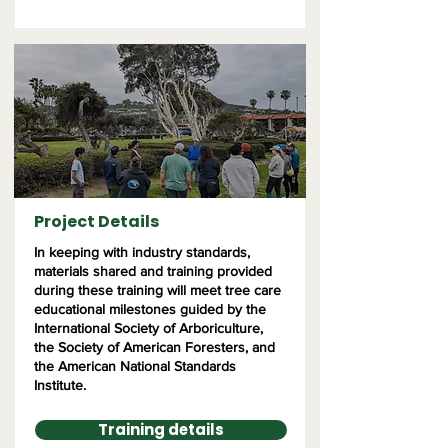
Project Details
In keeping with industry standards,
materials shared and training provided
during these training will meet tree care
educational milestones guided by the
International Society of Arboriculture,
the Society of American Foresters, and
the American National Standards
Institute.
Training details