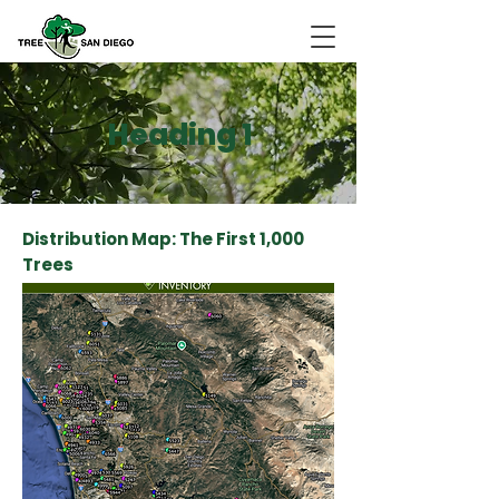
Heading 1
Distribution Map: The First 1,000
Trees