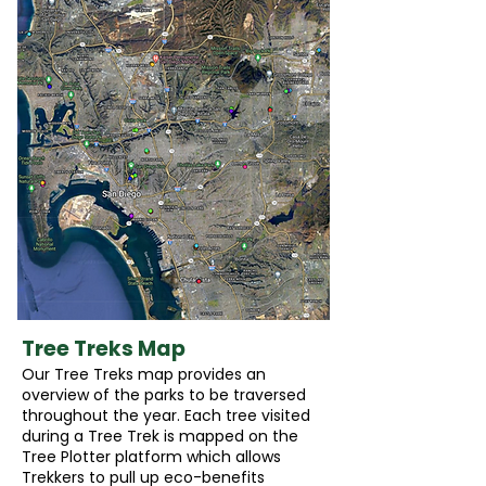
Tree Treks Map
Our Tree Treks map provides an
overview of the parks to be traversed
throughout the year. Each tree visited
during a Tree Trek is mapped on the
Tree Plotter platform which allows
Trekkers to pull up eco-benefits