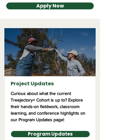
Apply Now
Project Updates
Curious about what the current
Treejectory+ Cohort is up to? Explore
their hands-on fieldwork, classroom
learning, and conference highlights on
our Program Updates page!
Program Updates