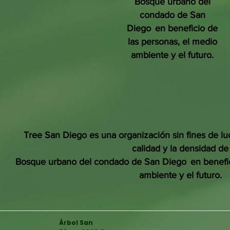
Bosque urbano del
condado de San
Diego
en beneficio de
las personas, el medio
ambiente y el futuro.
Tree San Diego es una organización sin fines de lu
calidad y la densidad de
Bosque urbano del condado de San Diego
en benefi
ambiente y el futuro.
Árbol San