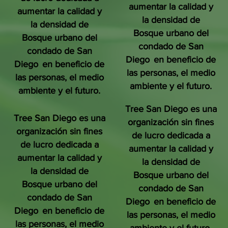
aumentar la calidad y
aumentar la calidad y
la densidad de
la densidad de
Bosque urbano del
Bosque urbano del
condado de San
condado de San
Diego
en beneficio de
Diego
en beneficio de
las personas, el medio
las personas, el medio
ambiente y el futuro.
ambiente y el futuro.
Tree San Diego es una
Tree San Diego es una
organización sin fines
organización sin fines
de lucro dedicada a
de lucro dedicada a
aumentar la calidad y
aumentar la calidad y
la densidad de
la densidad de
Bosque urbano del
Bosque urbano del
condado de San
condado de San
Diego
en beneficio de
Diego
en beneficio de
las personas, el medio
las personas, el medio