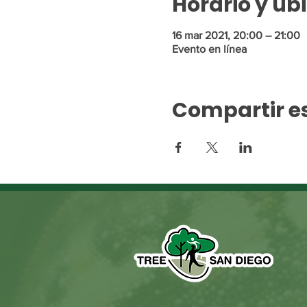
Horario y ub
16 mar 2021, 20:00 – 21:00
Evento en línea
Compartir e