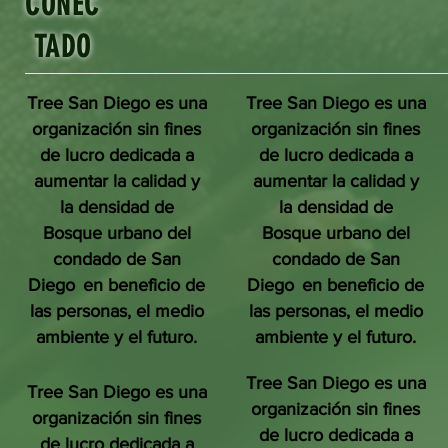
CONEC
TADO
Tree San Diego es una
Tree San Diego es una
organización sin fines
organización sin fines
de lucro dedicada a
de lucro dedicada a
aumentar la calidad y
aumentar la calidad y
la densidad de
la densidad de
Bosque urbano del
Bosque urbano del
condado de San
condado de San
Diego
en beneficio de
Diego
en beneficio de
las personas, el medio
las personas, el medio
ambiente y el futuro.
ambiente y el futuro.
Tree San Diego es una
Tree San Diego es una
organización sin fines
organización sin fines
de lucro dedicada a
de lucro dedicada a