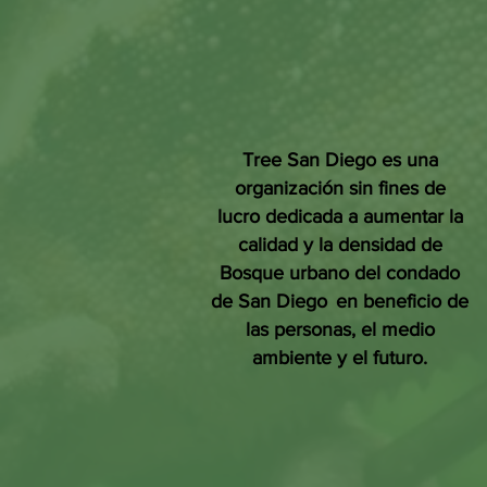
Tree San Diego es una
organización sin fines de
lucro dedicada a aumentar la
calidad y la densidad de
Bosque urbano del condado
de San Diego
en beneficio de
las personas, el medio
ambiente y el futuro.