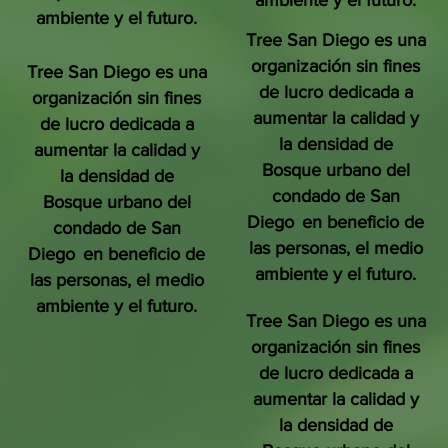
ambiente y el futuro.
ambiente y el futuro.
Tree San Diego es una
organización sin fines
Tree San Diego es una
de lucro dedicada a
organización sin fines
aumentar la calidad y
de lucro dedicada a
la densidad de
aumentar la calidad y
Bosque urbano del
la densidad de
condado de San
Bosque urbano del
Diego
en beneficio de
condado de San
las personas, el medio
Diego
en beneficio de
ambiente y el futuro.
las personas, el medio
ambiente y el futuro.
Tree San Diego es una
organización sin fines
de lucro dedicada a
aumentar la calidad y
la densidad de