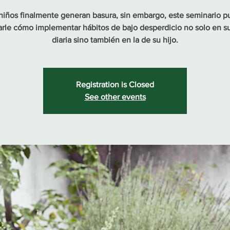
niños finalmente generan basura, sin embargo, este seminario 
rle cómo implementar hábitos de bajo desperdicio no solo en su
diaria sino también en la de su hijo.
Registration is Closed
See other events