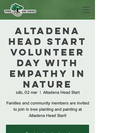
Altadena
Head Start
Volunteer
Day with
Empathy in
Nature
sáb, 02 mar
  |  
Altadena Head Start
Families and community members are invited
to join in tree planting and painting at
Altadena Head Start!