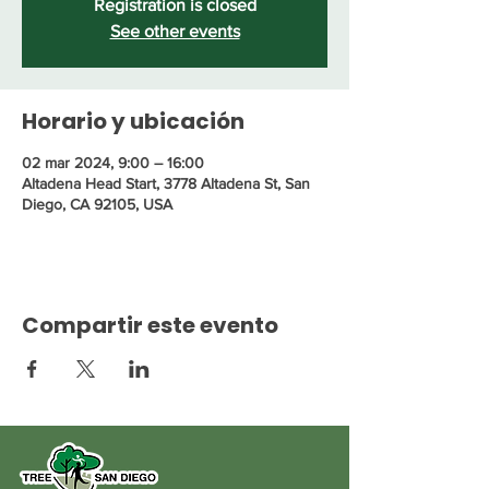
Registration is closed
See other events
Horario y ubicación
02 mar 2024, 9:00 – 16:00
Altadena Head Start, 3778 Altadena St, San
Diego, CA 92105, USA
Compartir este evento