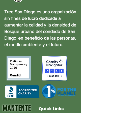
Tree San Diego es una organización
sin fines de lucro dedicada a
aumentar la calidad y la densidad de
Bosque urbano del condado de San
Diego
en beneficio de las personas,
el medio ambiente y el futuro.
MANTENTE
Quick Links