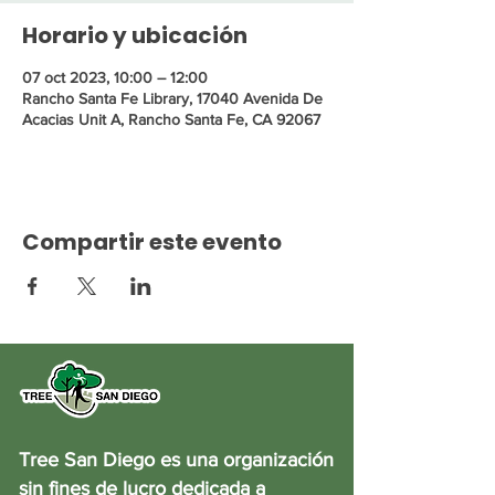
Horario y ubicación
07 oct 2023, 10:00 – 12:00
Rancho Santa Fe Library, 17040 Avenida De
Acacias Unit A, Rancho Santa Fe, CA 92067
Compartir este evento
Tree San Diego es una organización
sin fines de lucro dedicada a