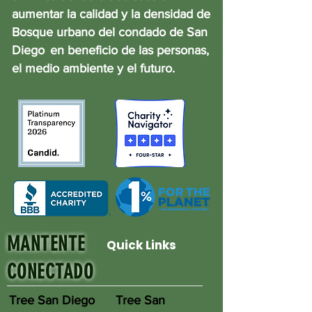
aumentar la calidad y la densidad de
Bosque urbano del condado de San
Diego
en beneficio de las personas,
el medio ambiente y el futuro.
MANTENTE
Quick Links
CONECTADO
Tree San Diego
Tree San