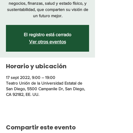
negocios, finanzas, salud y estado físico, y
sustentabilidad, que comparten su visión de
un futuro mejor.
El registro está cerrado
Ver otros eventos
Horario y ubicación
17 sept 2022, 9:00 – 19:00
Teatro Unión de la Universidad Estatal de
San Diego, 5500 Campanile Dr, San Diego,
CA 92182, EE. UU.
Compartir este evento