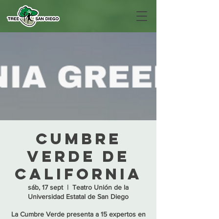
Cumbre
Verde de
California
sáb, 17 sept
  |  
Teatro Unión de la
Universidad Estatal de San Diego
La Cumbre Verde presenta a 15 expertos en