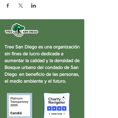
Tree San Diego es una organización
sin fines de lucro dedicada a
aumentar la calidad y la densidad de
Bosque urbano del condado de San
Diego
en beneficio de las personas,
el medio ambiente y el futuro.