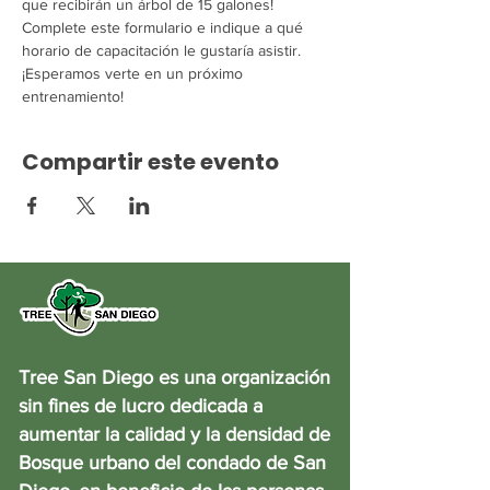
que recibirán un árbol de 15 galones! 
Complete este formulario e indique a qué 
horario de capacitación le gustaría asistir. 
¡Esperamos verte en un próximo 
entrenamiento!
Compartir este evento
Tree San Diego es una organización
sin fines de lucro dedicada a
aumentar la calidad y la densidad de
Bosque urbano del condado de San