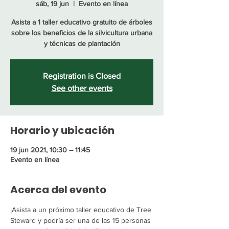
sáb, 19 jun
  |  
Evento en línea
Asista a 1 taller educativo gratuito de árboles
sobre los beneficios de la silvicultura urbana
y técnicas de plantación
Registration is Closed
See other events
Horario y ubicación
19 jun 2021, 10:30 – 11:45
Evento en línea
Acerca del evento
¡Asista a un próximo taller educativo de Tree 
Steward y podría ser una de las 15 personas 