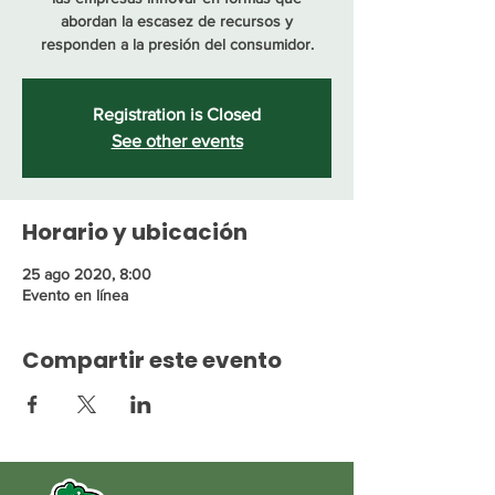
abordan la escasez de recursos y
responden a la presión del consumidor.
Registration is Closed
See other events
Horario y ubicación
25 ago 2020, 8:00
Evento en línea
Compartir este evento