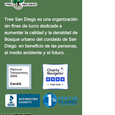
Tree San Diego es una organización
sin fines de lucro dedicada a
aumentar la calidad y la densidad de
Bosque urbano del condado de San
Diego
en beneficio de las personas,
el medio ambiente y el futuro.