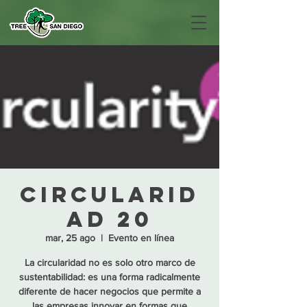
Circularid
ad 20
mar, 25 ago
  |  
Evento en línea
La circularidad no es solo otro marco de
sustentabilidad: es una forma radicalmente
diferente de hacer negocios que permite a
las empresas innovar en formas que