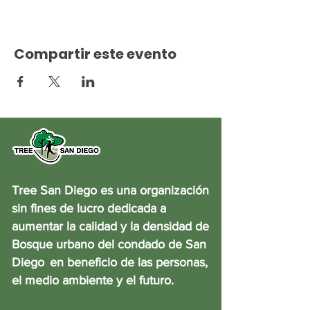
Compartir este evento
Tree San Diego es una organización
sin fines de lucro dedicada a
aumentar la calidad y la densidad de
Bosque urbano del condado de San
Diego
en beneficio de las personas,
el medio ambiente y el futuro.