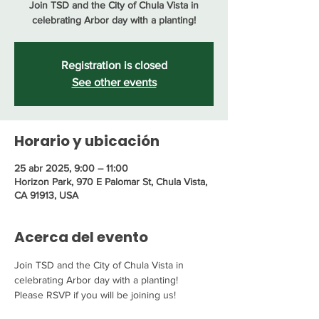
Join TSD and the City of Chula Vista in
celebrating Arbor day with a planting!
Registration is closed
See other events
Horario y ubicación
25 abr 2025, 9:00 – 11:00
Horizon Park, 970 E Palomar St, Chula Vista,
CA 91913, USA
Acerca del evento
Join TSD and the City of Chula Vista in 
celebrating Arbor day with a planting!
Please RSVP if you will be joining us! 