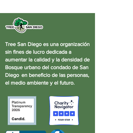
Tree San Diego es una organización
sin fines de lucro dedicada a
aumentar la calidad y la densidad de
Bosque urbano del condado de San
Diego
en beneficio de las personas,
el medio ambiente y el futuro.