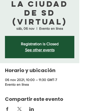
la ciudad
de SD
(virtual)
sáb, 06 nov
  |  
Evento en línea
Registration is Closed
See other events
Horario y ubicación
06 nov 2021, 10:00 – 11:30 GMT-7
Evento en línea
Compartir este evento