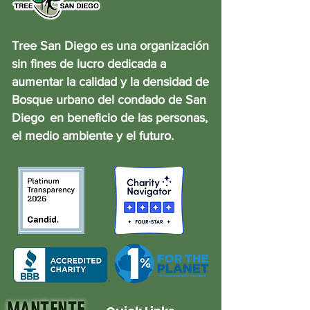
Tree San Diego es una organización
sin fines de lucro dedicada a
aumentar la calidad y la densidad de
Bosque urbano del condado de San
Diego
en beneficio de las personas,
el medio ambiente y el futuro.