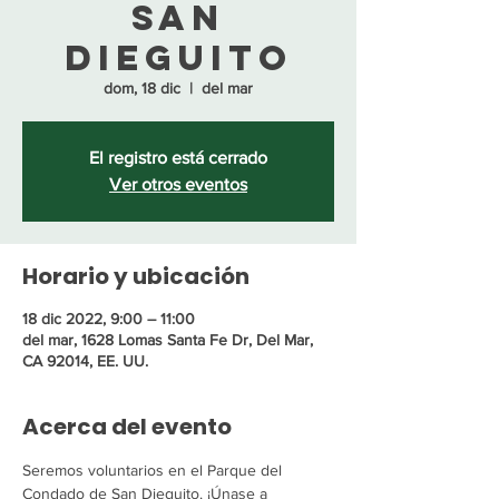
San
Dieguito
dom, 18 dic
  |  
del mar
El registro está cerrado
Ver otros eventos
Horario y ubicación
18 dic 2022, 9:00 – 11:00
del mar, 1628 Lomas Santa Fe Dr, Del Mar,
CA 92014, EE. UU.
Acerca del evento
Seremos voluntarios en el Parque del 
Condado de San Dieguito. ¡Únase a 