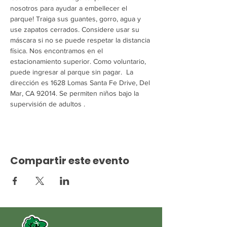
nosotros para ayudar a embellecer el 
parque! Traiga sus guantes, gorro, agua y 
use zapatos cerrados. Considere usar su 
máscara si no se puede respetar la distancia 
física. Nos encontramos en el 
estacionamiento superior. Como voluntario, 
puede ingresar al parque sin pagar.  La 
dirección es 1628 Lomas Santa Fe Drive, Del 
Mar, CA 92014. Se permiten niños bajo la 
supervisión de adultos .
Compartir este evento