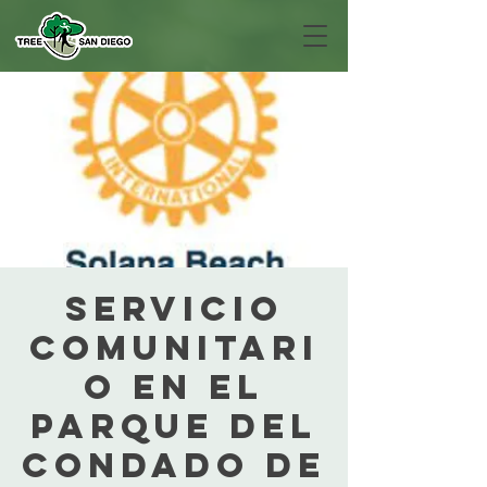
Servicio
Comunitari
o en el
Parque del
Condado de