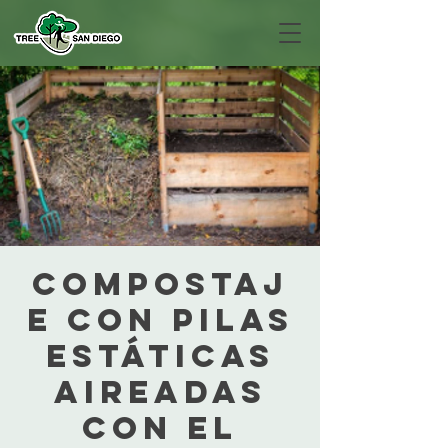
Compostaj
e con Pilas
Estáticas
Aireadas
con el