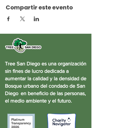
Compartir este evento
Tree San Diego es una organización
sin fines de lucro dedicada a
aumentar la calidad y la densidad de
Bosque urbano del condado de San
Diego
en beneficio de las personas,
el medio ambiente y el futuro.