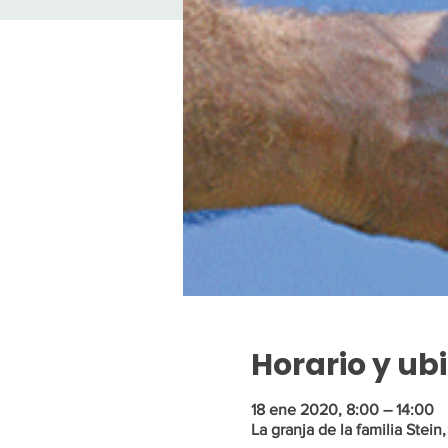
Horario y ub
18 ene 2020, 8:00 – 14:00
La granja de la familia Stein