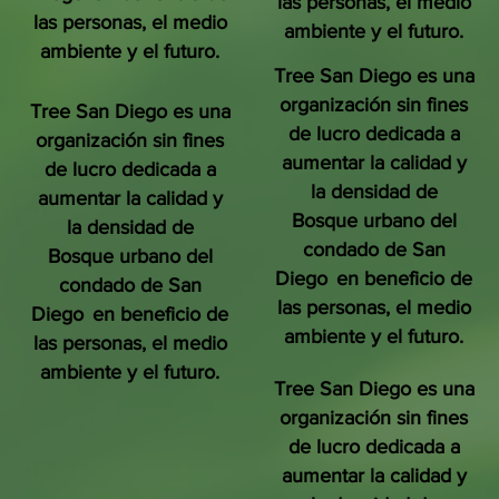
las personas, el medio
las personas, el medio
ambiente y el futuro.
ambiente y el futuro.
Tree San Diego es una
organización sin fines
Tree San Diego es una
de lucro dedicada a
organización sin fines
aumentar la calidad y
de lucro dedicada a
la densidad de
aumentar la calidad y
Bosque urbano del
la densidad de
condado de San
Bosque urbano del
Diego
en beneficio de
condado de San
las personas, el medio
Diego
en beneficio de
ambiente y el futuro.
las personas, el medio
ambiente y el futuro.
Tree San Diego es una
organización sin fines
de lucro dedicada a
aumentar la calidad y