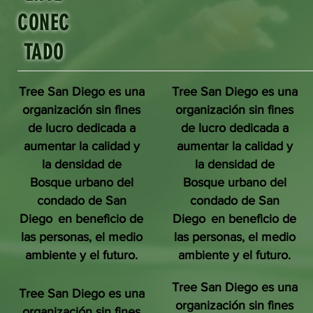
CONEC
TADO
Tree San Diego es una
Tree San Diego es una
organización sin fines
organización sin fines
de lucro dedicada a
de lucro dedicada a
aumentar la calidad y
aumentar la calidad y
la densidad de
la densidad de
Bosque urbano del
Bosque urbano del
condado de San
condado de San
Diego
en beneficio de
Diego
en beneficio de
las personas, el medio
las personas, el medio
ambiente y el futuro.
ambiente y el futuro.
Tree San Diego es una
Tree San Diego es una
organización sin fines
organización sin fines