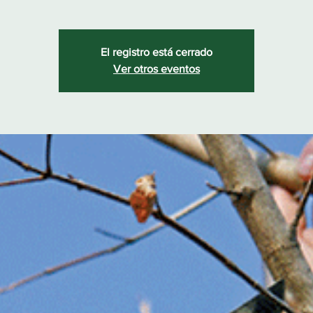
El registro está cerrado
Ver otros eventos