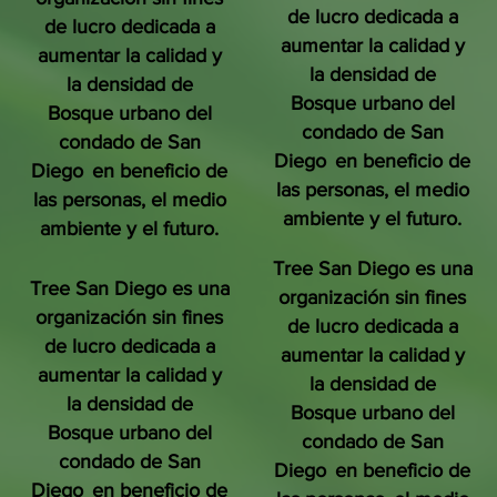
de lucro dedicada a
de lucro dedicada a
aumentar la calidad y
aumentar la calidad y
la densidad de
la densidad de
Bosque urbano del
Bosque urbano del
condado de San
condado de San
Diego
en beneficio de
Diego
en beneficio de
las personas, el medio
las personas, el medio
ambiente y el futuro.
ambiente y el futuro.
Tree San Diego es una
Tree San Diego es una
organización sin fines
organización sin fines
de lucro dedicada a
de lucro dedicada a
aumentar la calidad y
aumentar la calidad y
la densidad de
la densidad de
Bosque urbano del
Bosque urbano del
condado de San
condado de San
Diego
en beneficio de
Diego
en beneficio de