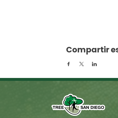
Compartir e