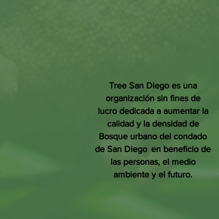
Tree San Diego es una
organización sin fines de
lucro dedicada a aumentar la
calidad y la densidad de
Bosque urbano del condado
de San Diego
en beneficio de
las personas, el medio
ambiente y el futuro.