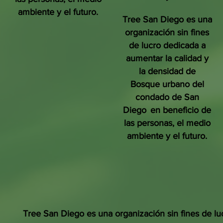
ambiente y el futuro.
Tree San Diego es una
organización sin fines
de lucro dedicada a
aumentar la calidad y
la densidad de
Bosque urbano del
condado de San
Diego
en beneficio de
las personas, el medio
ambiente y el futuro.
Tree San Diego es una organización sin fines de lu