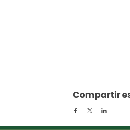
Compartir e