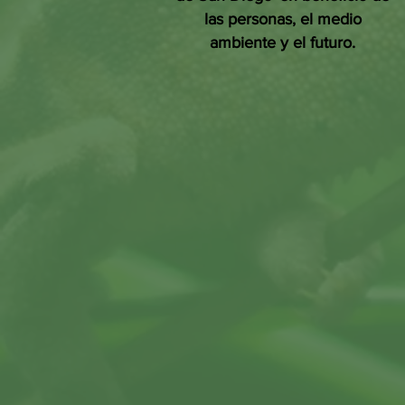
las personas, el medio
ambiente y el futuro.