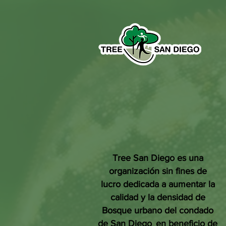
Tree San Diego es una
organización sin fines de
lucro dedicada a aumentar la
calidad y la densidad de
Bosque urbano del condado
de San Diego
en beneficio de