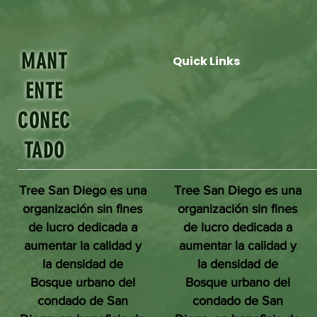
MANT
Quick Links
ENTE
CONEC
TADO
Tree San Diego es una
Tree San Diego es una
organización sin fines
organización sin fines
de lucro dedicada a
de lucro dedicada a
aumentar la calidad y
aumentar la calidad y
la densidad de
la densidad de
Bosque urbano del
Bosque urbano del
condado de San
condado de San