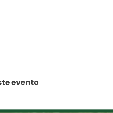
ste evento