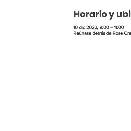
Horario y ub
10 dic 2022, 9:00 – 11:00
Reúnase detrás de Rose Cre