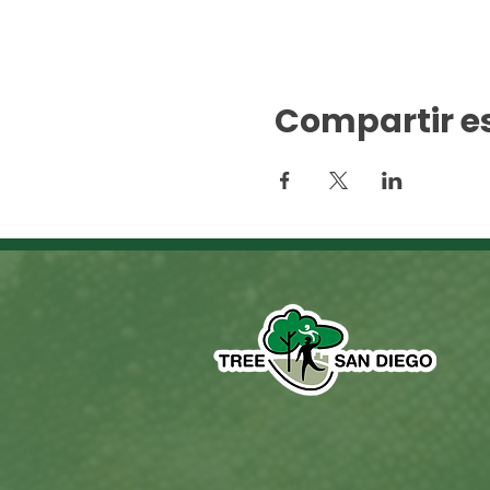
Compartir e