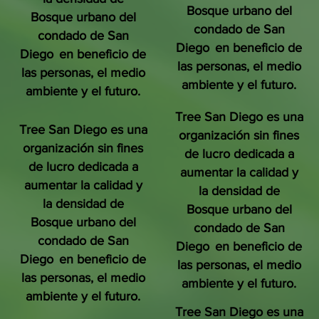
Bosque urbano del
Bosque urbano del
condado de San
condado de San
Diego
en beneficio de
Diego
en beneficio de
las personas, el medio
las personas, el medio
ambiente y el futuro.
ambiente y el futuro.
Tree San Diego es una
Tree San Diego es una
organización sin fines
organización sin fines
de lucro dedicada a
de lucro dedicada a
aumentar la calidad y
aumentar la calidad y
la densidad de
la densidad de
Bosque urbano del
Bosque urbano del
condado de San
condado de San
Diego
en beneficio de
Diego
en beneficio de
las personas, el medio
las personas, el medio
ambiente y el futuro.
ambiente y el futuro.
Tree San Diego es una