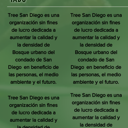
Tree San Diego es una
Tree San Diego es una
organización sin fines
organización sin fines
de lucro dedicada a
de lucro dedicada a
aumentar la calidad y
aumentar la calidad y
la densidad de
la densidad de
Bosque urbano del
Bosque urbano del
condado de San
condado de San
Diego
en beneficio de
Diego
en beneficio de
las personas, el medio
las personas, el medio
ambiente y el futuro.
ambiente y el futuro.
Tree San Diego es una
Tree San Diego es una
organización sin fines
organización sin fines
de lucro dedicada a
de lucro dedicada a
aumentar la calidad y
aumentar la calidad y
la densidad de
la densidad de