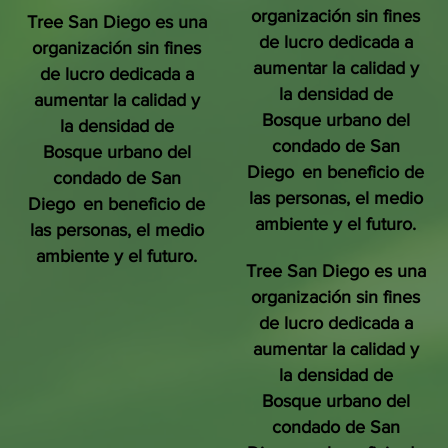
organización sin fines
Tree San Diego es una
de lucro dedicada a
organización sin fines
aumentar la calidad y
de lucro dedicada a
la densidad de
aumentar la calidad y
Bosque urbano del
la densidad de
condado de San
Bosque urbano del
Diego
en beneficio de
condado de San
las personas, el medio
Diego
en beneficio de
ambiente y el futuro.
las personas, el medio
ambiente y el futuro.
Tree San Diego es una
organización sin fines
de lucro dedicada a
aumentar la calidad y
la densidad de
Bosque urbano del
condado de San