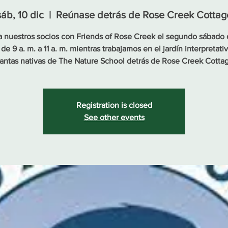
sáb, 10 dic
  |  
Reúnase detrás de Rose Creek Cottag
 nuestros socios con Friends of Rose Creek el segundo sábado
de 9 a. m. a 11 a. m. mientras trabajamos en el jardín interpretati
antas nativas de The Nature School detrás de Rose Creek Cotta
Registration is closed
See other events