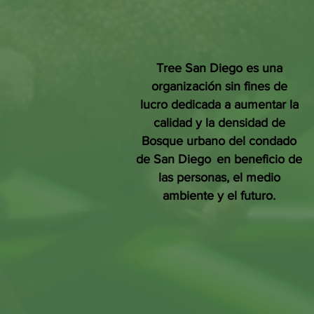
Tree San Diego es una
organización sin fines de
lucro dedicada a aumentar la
calidad y la densidad de
Bosque urbano del condado
de San Diego
en beneficio de
las personas, el medio
ambiente y el futuro.