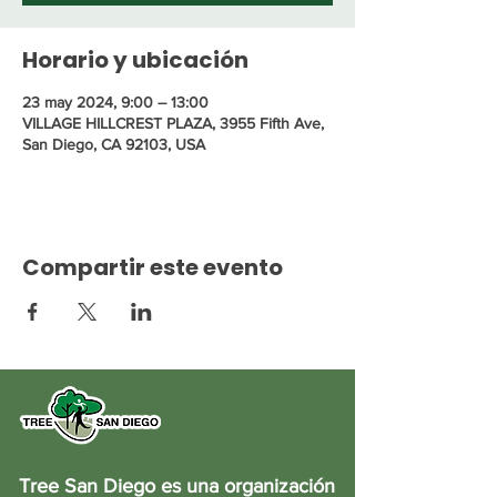
Horario y ubicación
23 may 2024, 9:00 – 13:00
VILLAGE HILLCREST PLAZA, 3955 Fifth Ave,
San Diego, CA 92103, USA
Compartir este evento
Tree San Diego es una organización