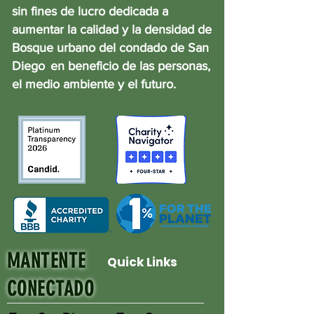
sin fines de lucro dedicada a
aumentar la calidad y la densidad de
Bosque urbano del condado de San
Diego
en beneficio de las personas,
el medio ambiente y el futuro.
MANTENTE
Quick Links
CONECTADO