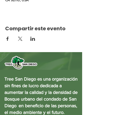
CA 92110, USA
Compartir este evento
Tree San Diego es una organización
sin fines de lucro dedicada a
aumentar la calidad y la densidad de
Bosque urbano del condado de San
Diego
en beneficio de las personas,
el medio ambiente y el futuro.