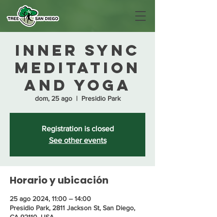
Inner Sync
Meditation
and Yoga
dom, 25 ago
  |  
Presidio Park
Registration is closed
See other events
Horario y ubicación
25 ago 2024, 11:00 – 14:00
Presidio Park, 2811 Jackson St, San Diego,