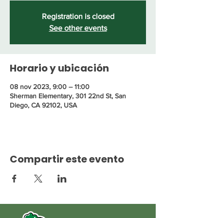
Registration is closed
See other events
Horario y ubicación
08 nov 2023, 9:00 – 11:00
Sherman Elementary, 301 22nd St, San
Diego, CA 92102, USA
Compartir este evento