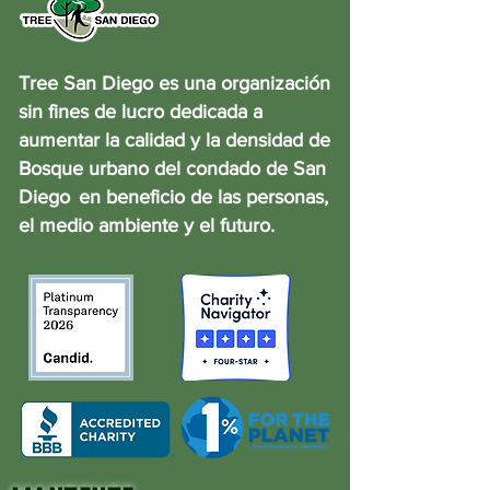
Tree San Diego es una organización
sin fines de lucro dedicada a
aumentar la calidad y la densidad de
Bosque urbano del condado de San
Diego
en beneficio de las personas,
el medio ambiente y el futuro.