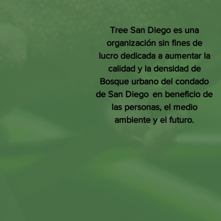
Tree San Diego es una
organización sin fines de
lucro dedicada a aumentar la
calidad y la densidad de
Bosque urbano del condado
de San Diego
en beneficio de
las personas, el medio
ambiente y el futuro.