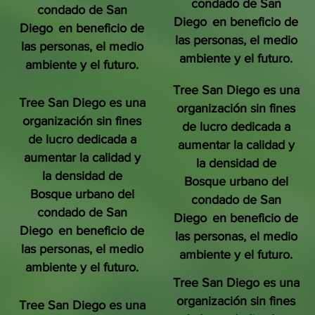
condado de San
condado de San
Diego
en beneficio de
Diego
en beneficio de
las personas, el medio
las personas, el medio
ambiente y el futuro.
ambiente y el futuro.
Tree San Diego es una
Tree San Diego es una
organización sin fines
organización sin fines
de lucro dedicada a
de lucro dedicada a
aumentar la calidad y
aumentar la calidad y
la densidad de
la densidad de
Bosque urbano del
Bosque urbano del
condado de San
condado de San
Diego
en beneficio de
Diego
en beneficio de
las personas, el medio
las personas, el medio
ambiente y el futuro.
ambiente y el futuro.
Tree San Diego es una
organización sin fines
Tree San Diego es una