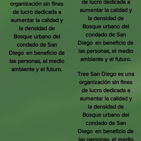
de lucro dedicada a
organización sin fines
aumentar la calidad y
de lucro dedicada a
la densidad de
aumentar la calidad y
Bosque urbano del
la densidad de
condado de San
Bosque urbano del
Diego
en beneficio de
condado de San
las personas, el medio
Diego
en beneficio de
ambiente y el futuro.
las personas, el medio
ambiente y el futuro.
Tree San Diego es una
organización sin fines
de lucro dedicada a
aumentar la calidad y
la densidad de
Bosque urbano del
condado de San
Diego
en beneficio de
las personas, el medio