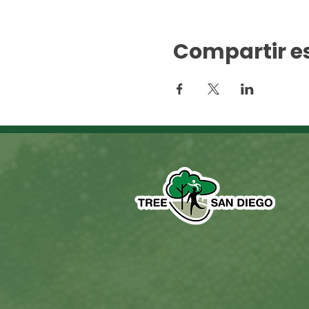
Compartir e