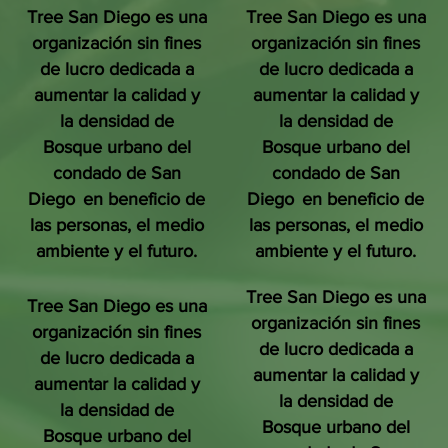
Tree San Diego es una
Tree San Diego es una
organización sin fines
organización sin fines
de lucro dedicada a
de lucro dedicada a
aumentar la calidad y
aumentar la calidad y
la densidad de
la densidad de
Bosque urbano del
Bosque urbano del
condado de San
condado de San
Diego
en beneficio de
Diego
en beneficio de
las personas, el medio
las personas, el medio
ambiente y el futuro.
ambiente y el futuro.
Tree San Diego es una
Tree San Diego es una
organización sin fines
organización sin fines
de lucro dedicada a
de lucro dedicada a
aumentar la calidad y
aumentar la calidad y
la densidad de
la densidad de
Bosque urbano del
Bosque urbano del