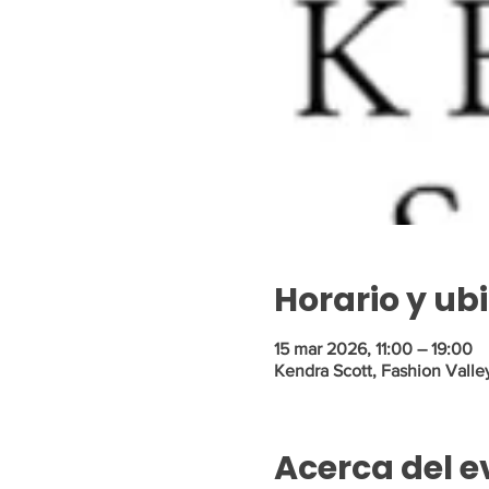
Horario y ub
15 mar 2026, 11:00 – 19:00
Kendra Scott, Fashion Valle
Acerca del e