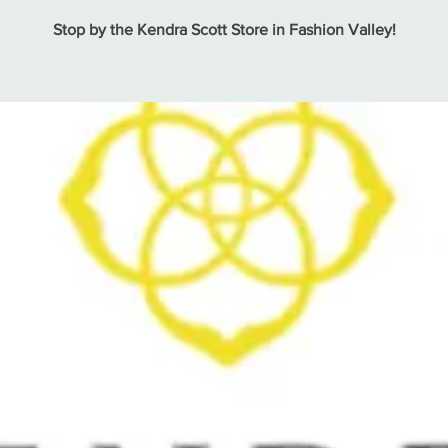
Stop by the Kendra Scott Store in Fashion Valley!