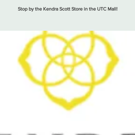
Stop by the Kendra Scott Store in the UTC Mall!