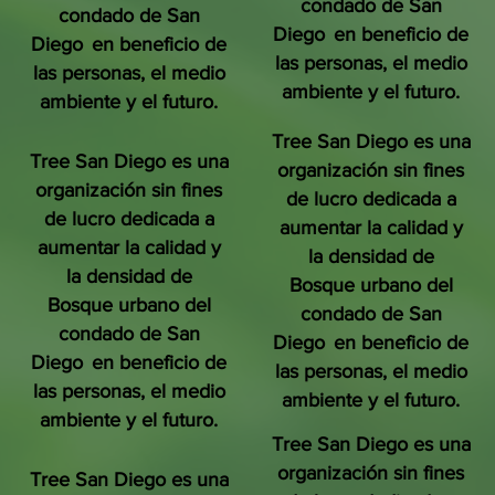
condado de San
condado de San
Diego
en beneficio de
Diego
en beneficio de
las personas, el medio
las personas, el medio
ambiente y el futuro.
ambiente y el futuro.
Tree San Diego es una
Tree San Diego es una
organización sin fines
organización sin fines
de lucro dedicada a
de lucro dedicada a
aumentar la calidad y
aumentar la calidad y
la densidad de
la densidad de
Bosque urbano del
Bosque urbano del
condado de San
condado de San
Diego
en beneficio de
Diego
en beneficio de
las personas, el medio
las personas, el medio
ambiente y el futuro.
ambiente y el futuro.
Tree San Diego es una
organización sin fines
Tree San Diego es una