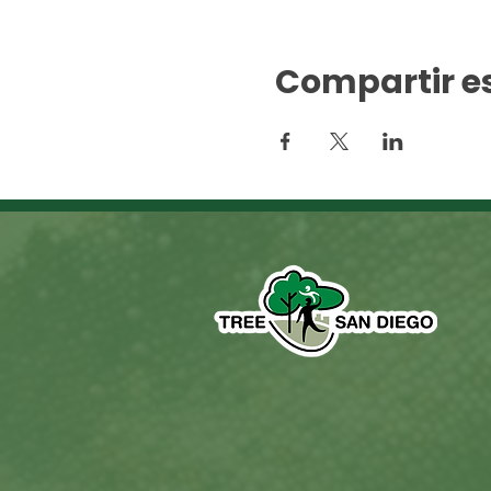
Compartir e