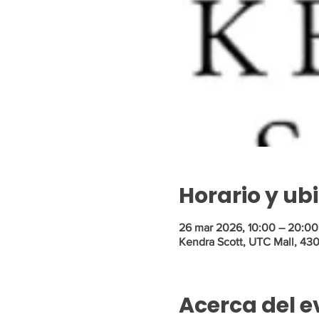
Horario y ub
26 mar 2026, 10:00 – 20:00
Kendra Scott, UTC Mall, 430
Acerca del e