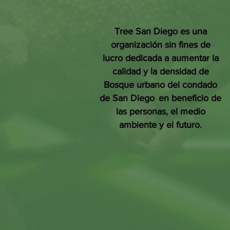
Tree San Diego es una
organización sin fines de
lucro dedicada a aumentar la
calidad y la densidad de
Bosque urbano del condado
de San Diego
en beneficio de
las personas, el medio
ambiente y el futuro.