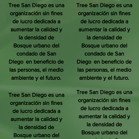
Tree San Diego es una
Tree San Diego es una
organización sin fines
organización sin fines
de lucro dedicada a
de lucro dedicada a
aumentar la calidad y
aumentar la calidad y
la densidad de
la densidad de
Bosque urbano del
Bosque urbano del
condado de San
condado de San
Diego
en beneficio de
Diego
en beneficio de
las personas, el medio
las personas, el medio
ambiente y el futuro.
ambiente y el futuro.
Tree San Diego es una
Tree San Diego es una
organización sin fines
organización sin fines
de lucro dedicada a
de lucro dedicada a
aumentar la calidad y
aumentar la calidad y
la densidad de
la densidad de
Bosque urbano del
Bosque urbano del