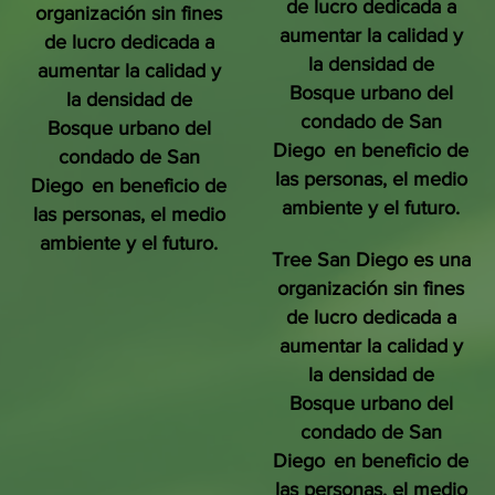
de lucro dedicada a
organización sin fines
aumentar la calidad y
de lucro dedicada a
la densidad de
aumentar la calidad y
Bosque urbano del
la densidad de
condado de San
Bosque urbano del
Diego
en beneficio de
condado de San
las personas, el medio
Diego
en beneficio de
ambiente y el futuro.
las personas, el medio
ambiente y el futuro.
Tree San Diego es una
organización sin fines
de lucro dedicada a
aumentar la calidad y
la densidad de
Bosque urbano del
condado de San
Diego
en beneficio de
las personas, el medio