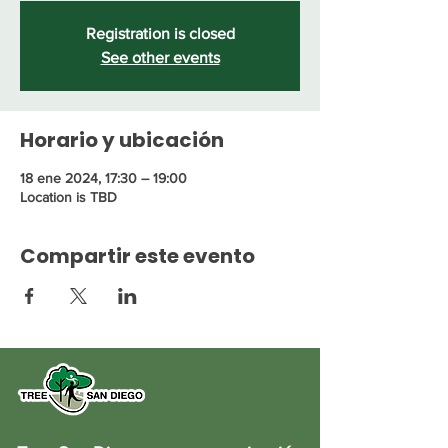
Registration is closed
See other events
Horario y ubicación
18 ene 2024, 17:30 – 19:00
Location is TBD
Compartir este evento