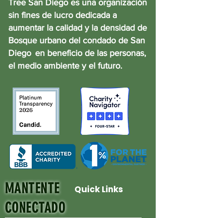
Tree San Diego es una organización
sin fines de lucro dedicada a
aumentar la calidad y la densidad de
Bosque urbano del condado de San
Diego
en beneficio de las personas,
el medio ambiente y el futuro.
MANTENTE
Quick Links
CONECTADO