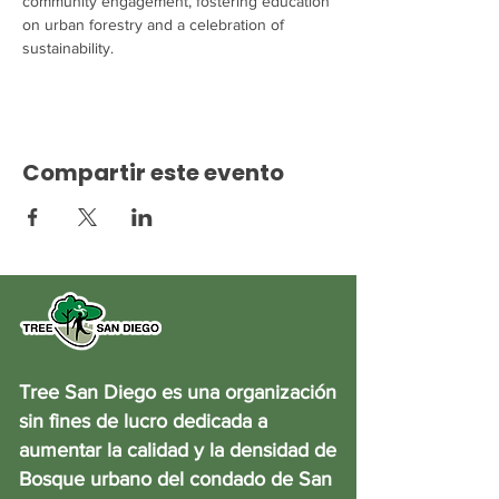
community engagement, fostering education 
on urban forestry and a celebration of 
sustainability.
Compartir este evento
Tree San Diego es una organización
sin fines de lucro dedicada a
aumentar la calidad y la densidad de
Bosque urbano del condado de San