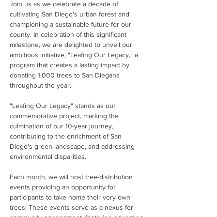
Join us as we celebrate a decade of 
cultivating San Diego's urban forest and 
championing a sustainable future for our 
county. In celebration of this significant 
milestone, we are delighted to unveil our 
ambitious initiative, "Leafing Our Legacy," a 
program that creates a lasting impact by 
donating 1,000 trees to San Diegans 
throughout the year.
"Leafing Our Legacy" stands as our 
commemorative project, marking the 
culmination of our 10-year journey, 
contributing to the enrichment of San 
Diego's green landscape, and addressing 
environmental disparities. 
Each month, we will host tree-distribution 
events providing an opportunity for 
participants to take home their very own 
trees! These events serve as a nexus for 