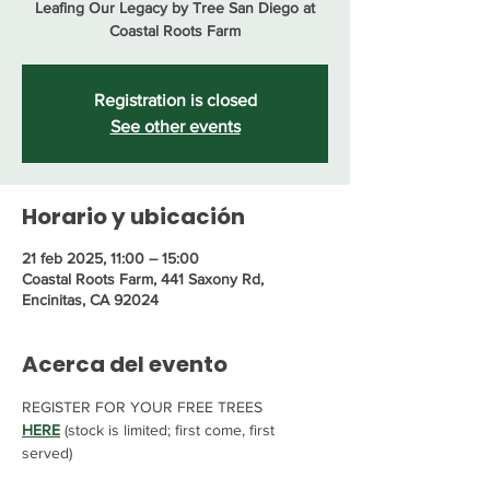
Leafing Our Legacy by Tree San Diego at
Coastal Roots Farm
Registration is closed
See other events
Horario y ubicación
21 feb 2025, 11:00 – 15:00
Coastal Roots Farm, 441 Saxony Rd,
Encinitas, CA 92024
Acerca del evento
REGISTER FOR YOUR FREE TREES 
HERE
 (stock is limited; first come, first 
served)