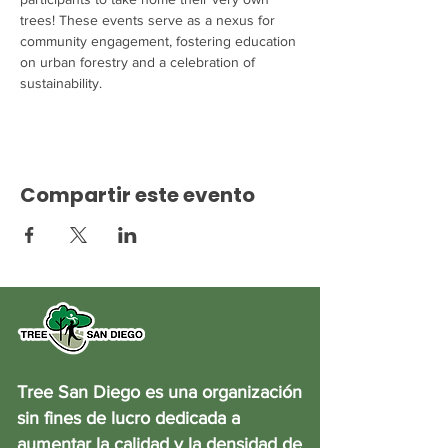
trees! These events serve as a nexus for 
community engagement, fostering education 
on urban forestry and a celebration of 
sustainability.
Compartir este evento
Tree San Diego es una organización
sin fines de lucro dedicada a
aumentar la calidad y la densidad de