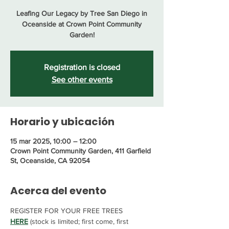
Leafing Our Legacy by Tree San Diego in
Oceanside at Crown Point Community
Garden!
Registration is closed
See other events
Horario y ubicación
15 mar 2025, 10:00 – 12:00
Crown Point Community Garden, 411 Garfield
St, Oceanside, CA 92054
Acerca del evento
REGISTER FOR YOUR FREE TREES 
HERE
 (stock is limited; first come, first 