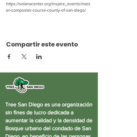
https://solanacenter.org/inspire_events/mast
er-composter-course-county-of-san-diego/
Compartir este evento
Tree San Diego es una organización
sin fines de lucro dedicada a
aumentar la calidad y la densidad de
Bosque urbano del condado de San
Diego
en beneficio de las personas,