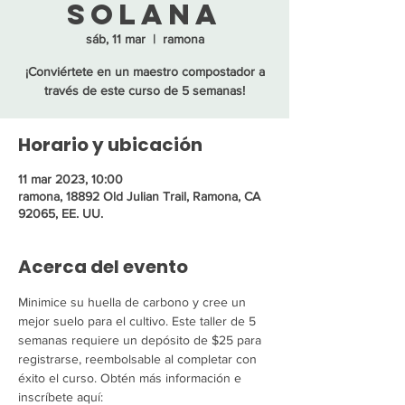
Solana
sáb, 11 mar
  |  
ramona
¡Conviértete en un maestro compostador a
través de este curso de 5 semanas!
Horario y ubicación
11 mar 2023, 10:00
ramona, 18892 Old Julian Trail, Ramona, CA
92065, EE. UU.
Acerca del evento
Minimice su huella de carbono y cree un 
mejor suelo para el cultivo. Este taller de 5 
semanas requiere un depósito de $25 para 
registrarse, reembolsable al completar con 
éxito el curso. Obtén más información e 
inscríbete aquí: 