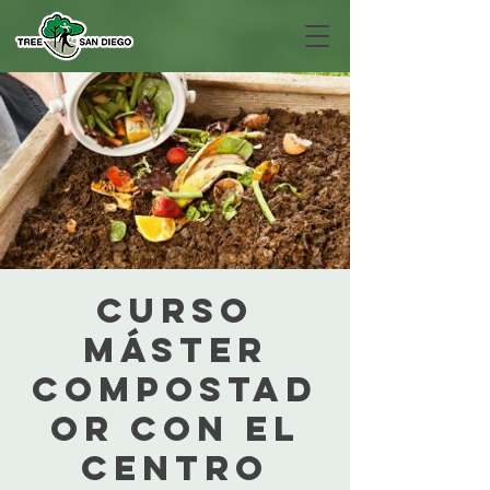
Curso
Máster
Compostad
or con el
Centro