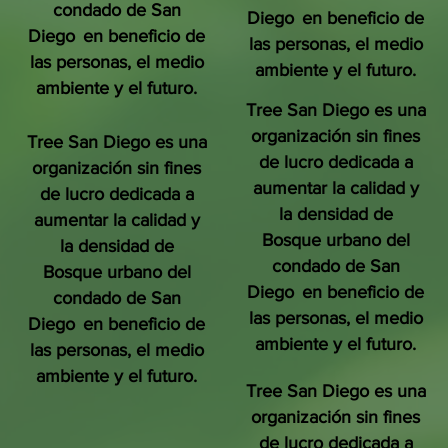
condado de San
Diego
en beneficio de
Diego
en beneficio de
las personas, el medio
las personas, el medio
ambiente y el futuro.
ambiente y el futuro.
Tree San Diego es una
organización sin fines
Tree San Diego es una
de lucro dedicada a
organización sin fines
aumentar la calidad y
de lucro dedicada a
la densidad de
aumentar la calidad y
Bosque urbano del
la densidad de
condado de San
Bosque urbano del
Diego
en beneficio de
condado de San
las personas, el medio
Diego
en beneficio de
ambiente y el futuro.
las personas, el medio
ambiente y el futuro.
Tree San Diego es una
organización sin fines
de lucro dedicada a