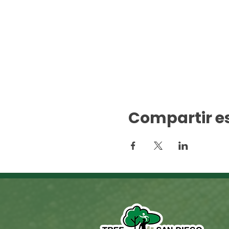
Compartir e