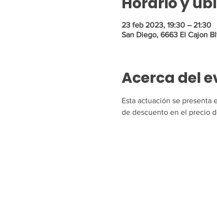
Horario y ub
23 feb 2023, 19:30 – 21:30
San Diego, 6663 El Cajon Bl
Acerca del e
Esta actuación se presenta 
de descuento en el precio d