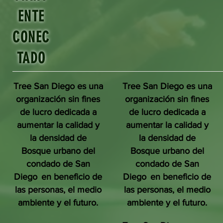
ENTE
CONEC
TADO
Tree San Diego es una
Tree San Diego es una
organización sin fines
organización sin fines
de lucro dedicada a
de lucro dedicada a
aumentar la calidad y
aumentar la calidad y
la densidad de
la densidad de
Bosque urbano del
Bosque urbano del
condado de San
condado de San
Diego
en beneficio de
Diego
en beneficio de
las personas, el medio
las personas, el medio
ambiente y el futuro.
ambiente y el futuro.