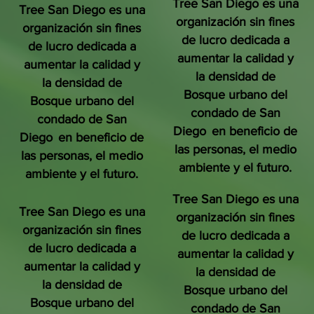
Tree San Diego es una
Tree San Diego es una
organización sin fines
organización sin fines
de lucro dedicada a
de lucro dedicada a
aumentar la calidad y
aumentar la calidad y
la densidad de
la densidad de
Bosque urbano del
Bosque urbano del
condado de San
condado de San
Diego
en beneficio de
Diego
en beneficio de
las personas, el medio
las personas, el medio
ambiente y el futuro.
ambiente y el futuro.
Tree San Diego es una
Tree San Diego es una
organización sin fines
organización sin fines
de lucro dedicada a
de lucro dedicada a
aumentar la calidad y
aumentar la calidad y
la densidad de
la densidad de
Bosque urbano del
Bosque urbano del
condado de San