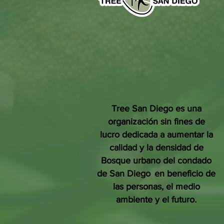
Tree San Diego es una
organización sin fines de
lucro dedicada a aumentar la
calidad y la densidad de
Bosque urbano del condado
de San Diego
en beneficio de
las personas, el medio
ambiente y el futuro.