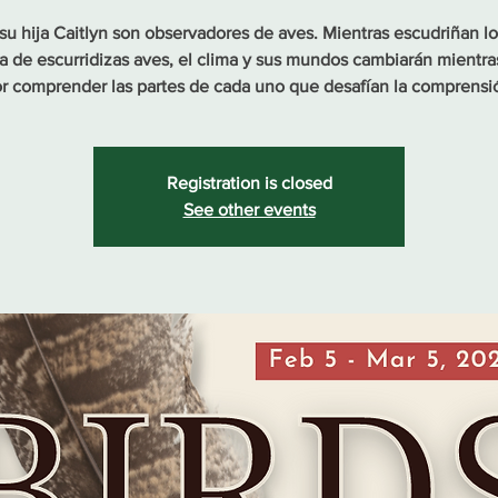
su hija Caitlyn son observadores de aves. Mientras escudriñan lo
a de escurridizas aves, el clima y sus mundos cambiarán mientra
r comprender las partes de cada uno que desafían la comprensi
Registration is closed
See other events