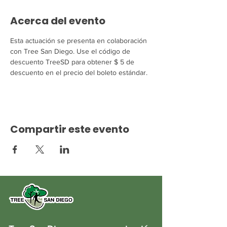
Acerca del evento
Esta actuación se presenta en colaboración 
con Tree San Diego. Use el código de 
descuento TreeSD para obtener $ 5 de 
descuento en el precio del boleto estándar.
Compartir este evento