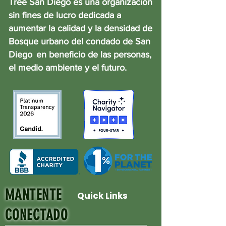
Tree San Diego es una organización
sin fines de lucro dedicada a
aumentar la calidad y la densidad de
Bosque urbano del condado de San
Diego
en beneficio de las personas,
el medio ambiente y el futuro.
MANTENTE
Quick Links
CONECTADO