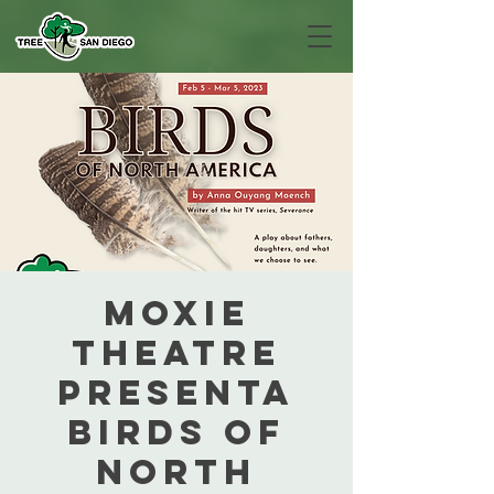
MOXIE
Theatre
presenta
Birds of
North