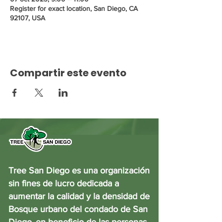
Register for exact location, San Diego, CA
92107, USA
Compartir este evento
Tree San Diego es una organización
sin fines de lucro dedicada a
aumentar la calidad y la densidad de
Bosque urbano del condado de San