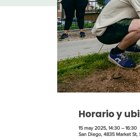
Horario y ub
15 may 2025, 14:30 – 16:30
San Diego, 4835 Market St,