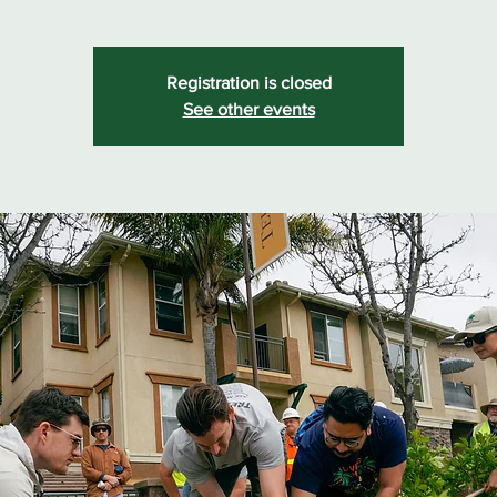
Registration is closed
See other events