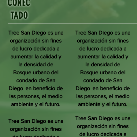
CONEC
TADO
Tree San Diego es una
Tree San Diego es una
organización sin fines
organización sin fines
de lucro dedicada a
de lucro dedicada a
aumentar la calidad y
aumentar la calidad y
la densidad de
la densidad de
Bosque urbano del
Bosque urbano del
condado de San
condado de San
Diego
en beneficio de
Diego
en beneficio de
las personas, el medio
las personas, el medio
ambiente y el futuro.
ambiente y el futuro.
Tree San Diego es una
Tree San Diego es una
organización sin fines
organización sin fines
de lucro dedicada a