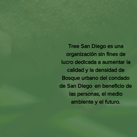
Tree San Diego es una
organización sin fines de
lucro dedicada a aumentar la
calidad y la densidad de
Bosque urbano del condado
de San Diego
en beneficio de
las personas, el medio
ambiente y el futuro.