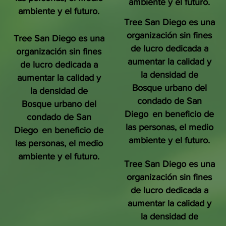
ambiente y el futuro.
ambiente y el futuro.
Tree San Diego es una
organización sin fines
Tree San Diego es una
de lucro dedicada a
organización sin fines
aumentar la calidad y
de lucro dedicada a
la densidad de
aumentar la calidad y
Bosque urbano del
la densidad de
condado de San
Bosque urbano del
Diego
en beneficio de
condado de San
las personas, el medio
Diego
en beneficio de
ambiente y el futuro.
las personas, el medio
ambiente y el futuro.
Tree San Diego es una
organización sin fines
de lucro dedicada a
aumentar la calidad y
la densidad de