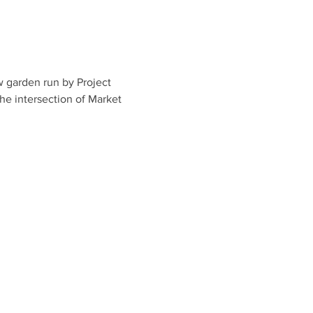
 garden run by Project 
he intersection of Market 