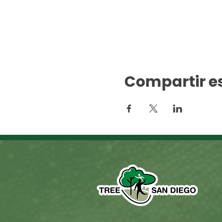
Compartir e