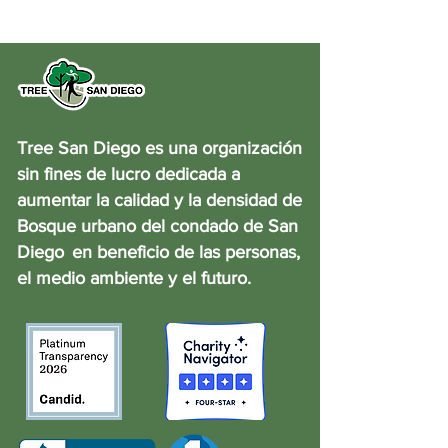
Tree San Diego es una organización
sin fines de lucro dedicada a
aumentar la calidad y la densidad de
Bosque urbano del condado de San
Diego
en beneficio de las personas,
el medio ambiente y el futuro.