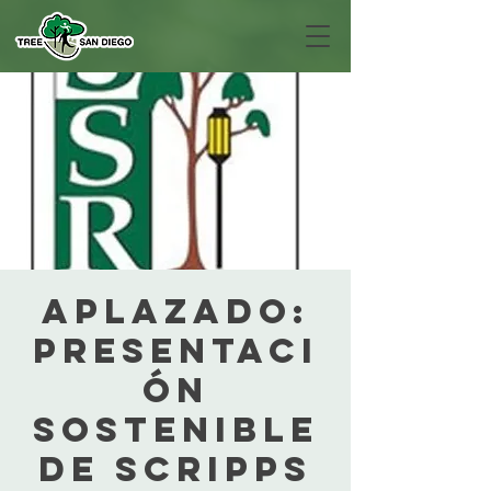
APLAZADO:
Presentaci
ón
sostenible
de Scripps