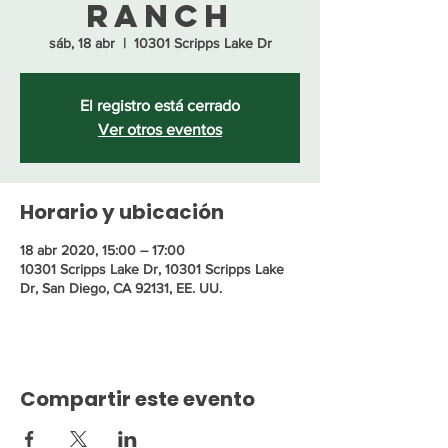
Ranch
sáb, 18 abr
  |  
10301 Scripps Lake Dr
El registro está cerrado
Ver otros eventos
Horario y ubicación
18 abr 2020, 15:00 – 17:00
10301 Scripps Lake Dr, 10301 Scripps Lake
Dr, San Diego, CA 92131, EE. UU.
Compartir este evento