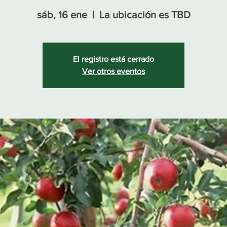
sáb, 16 ene
  |  
La ubicación es TBD
El registro está cerrado
Ver otros eventos