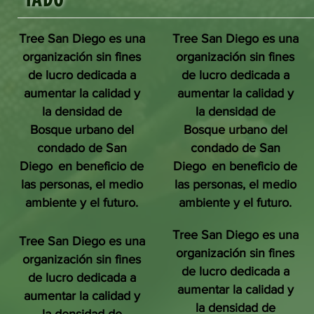
Tree San Diego es una
Tree San Diego es una
organización sin fines
organización sin fines
de lucro dedicada a
de lucro dedicada a
aumentar la calidad y
aumentar la calidad y
la densidad de
la densidad de
Bosque urbano del
Bosque urbano del
condado de San
condado de San
Diego
en beneficio de
Diego
en beneficio de
las personas, el medio
las personas, el medio
ambiente y el futuro.
ambiente y el futuro.
Tree San Diego es una
Tree San Diego es una
organización sin fines
organización sin fines
de lucro dedicada a
de lucro dedicada a
aumentar la calidad y
aumentar la calidad y
la densidad de