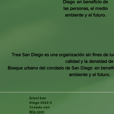
Diego
en beneficio de
las personas, el medio
ambiente y el futuro.
Tree San Diego es una organización sin fines de lu
calidad y la densidad de
Bosque urbano del condado de San Diego
en benefi
ambiente y el futuro.
Árbol San
Diego 2022 ©
Creado con
Wix.com