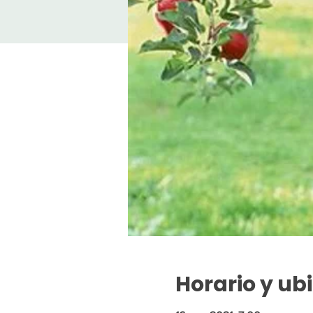
Horario y ub