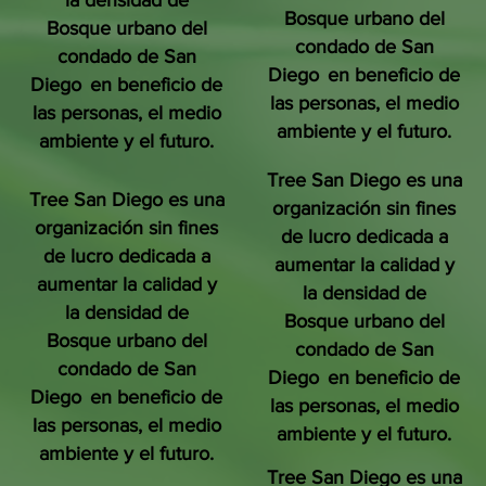
la densidad de
Bosque urbano del
Bosque urbano del
condado de San
condado de San
Diego
en beneficio de
Diego
en beneficio de
las personas, el medio
las personas, el medio
ambiente y el futuro.
ambiente y el futuro.
Tree San Diego es una
Tree San Diego es una
organización sin fines
organización sin fines
de lucro dedicada a
de lucro dedicada a
aumentar la calidad y
aumentar la calidad y
la densidad de
la densidad de
Bosque urbano del
Bosque urbano del
condado de San
condado de San
Diego
en beneficio de
Diego
en beneficio de
las personas, el medio
las personas, el medio
ambiente y el futuro.
ambiente y el futuro.
Tree San Diego es una