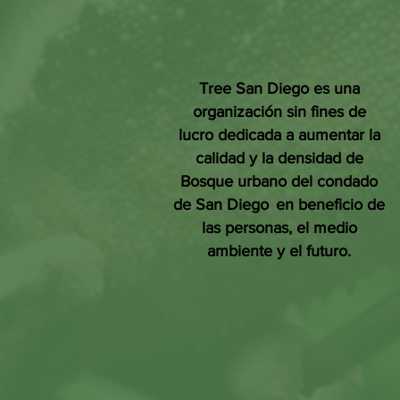
Tree San Diego es una
organización sin fines de
lucro dedicada a aumentar la
calidad y la densidad de
Bosque urbano del condado
de San Diego
en beneficio de
las personas, el medio
ambiente y el futuro.