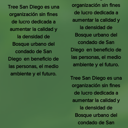
organización sin fines
Tree San Diego es una
de lucro dedicada a
organización sin fines
aumentar la calidad y
de lucro dedicada a
la densidad de
aumentar la calidad y
Bosque urbano del
la densidad de
condado de San
Bosque urbano del
Diego
en beneficio de
condado de San
las personas, el medio
Diego
en beneficio de
ambiente y el futuro.
las personas, el medio
ambiente y el futuro.
Tree San Diego es una
organización sin fines
de lucro dedicada a
aumentar la calidad y
la densidad de
Bosque urbano del
condado de San