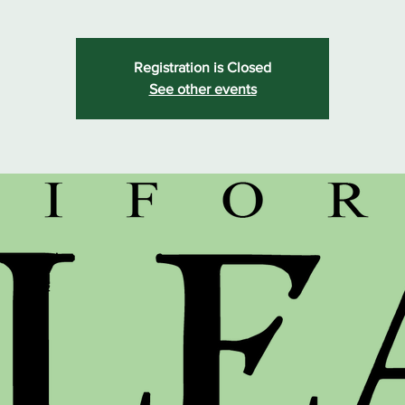
Registration is Closed
See other events