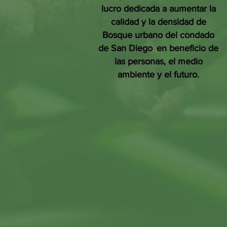
lucro dedicada a aumentar la
calidad y la densidad de
Bosque urbano del condado
de San Diego
en beneficio de
las personas, el medio
ambiente y el futuro.