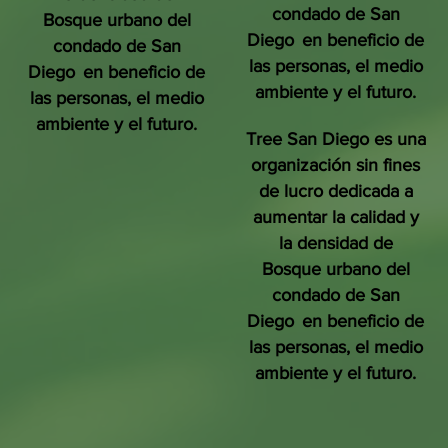
condado de San
Bosque urbano del
Diego
en beneficio de
condado de San
las personas, el medio
Diego
en beneficio de
ambiente y el futuro.
las personas, el medio
ambiente y el futuro.
Tree San Diego es una
organización sin fines
de lucro dedicada a
aumentar la calidad y
la densidad de
Bosque urbano del
condado de San
Diego
en beneficio de
las personas, el medio
ambiente y el futuro.