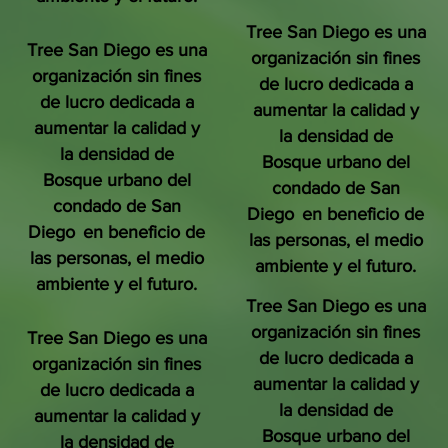
Tree San Diego es una
Tree San Diego es una
organización sin fines
organización sin fines
de lucro dedicada a
de lucro dedicada a
aumentar la calidad y
aumentar la calidad y
la densidad de
la densidad de
Bosque urbano del
Bosque urbano del
condado de San
condado de San
Diego
en beneficio de
Diego
en beneficio de
las personas, el medio
las personas, el medio
ambiente y el futuro.
ambiente y el futuro.
Tree San Diego es una
organización sin fines
Tree San Diego es una
de lucro dedicada a
organización sin fines
aumentar la calidad y
de lucro dedicada a
la densidad de
aumentar la calidad y
Bosque urbano del
la densidad de