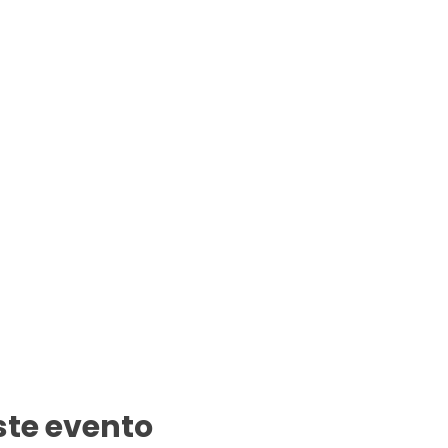
ste evento