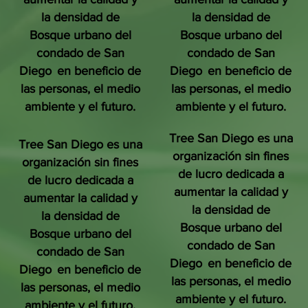
la densidad de
la densidad de
Bosque urbano del
Bosque urbano del
condado de San
condado de San
Diego
en beneficio de
Diego
en beneficio de
las personas, el medio
las personas, el medio
ambiente y el futuro.
ambiente y el futuro.
Tree San Diego es una
Tree San Diego es una
organización sin fines
organización sin fines
de lucro dedicada a
de lucro dedicada a
aumentar la calidad y
aumentar la calidad y
la densidad de
la densidad de
Bosque urbano del
Bosque urbano del
condado de San
condado de San
Diego
en beneficio de
Diego
en beneficio de
las personas, el medio
las personas, el medio
ambiente y el futuro.
ambiente y el futuro.