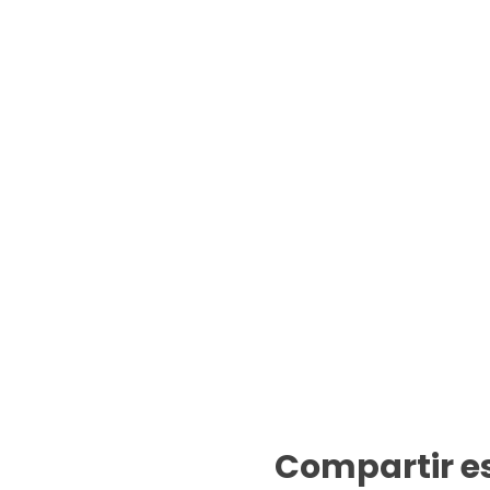
Compartir e