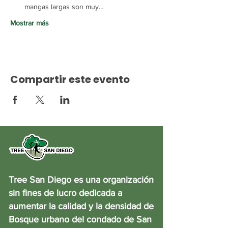
mangas largas son muy…
Mostrar más
Compartir este evento
Tree San Diego es una organización
sin fines de lucro dedicada a
aumentar la calidad y la densidad de
Bosque urbano del condado de San