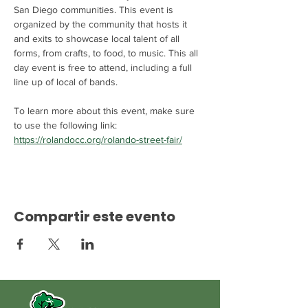
San Diego communities. This event is 
organized by the community that hosts it 
and exits to showcase local talent of all 
forms, from crafts, to food, to music. This all 
day event is free to attend, including a full 
line up of local of bands. 
To learn more about this event, make sure 
to use the following link: 
https://rolandocc.org/rolando-street-fair/
Compartir este evento