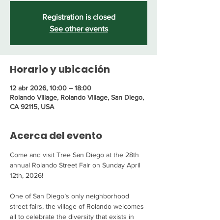
Registration is closed
See other events
Horario y ubicación
12 abr 2026, 10:00 – 18:00
Rolando Village, Rolando Village, San Diego,
CA 92115, USA
Acerca del evento
Come and visit Tree San Diego at the 28th 
annual Rolando Street Fair on Sunday April 
12th, 2026! 
One of San Diego’s only neighborhood 
street fairs, the village of Rolando welcomes 
all to celebrate the diversity that exists in 