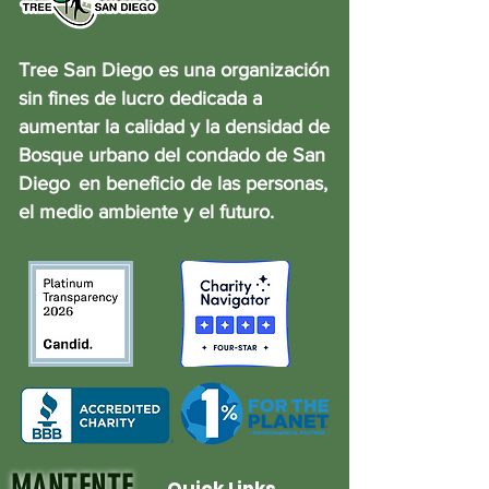
Tree San Diego es una organización
sin fines de lucro dedicada a
aumentar la calidad y la densidad de
Bosque urbano del condado de San
Diego
en beneficio de las personas,
el medio ambiente y el futuro.
MANTENTE