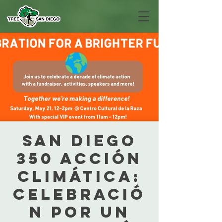
San Diego
350 Acción
climática:
Celebració
n por un