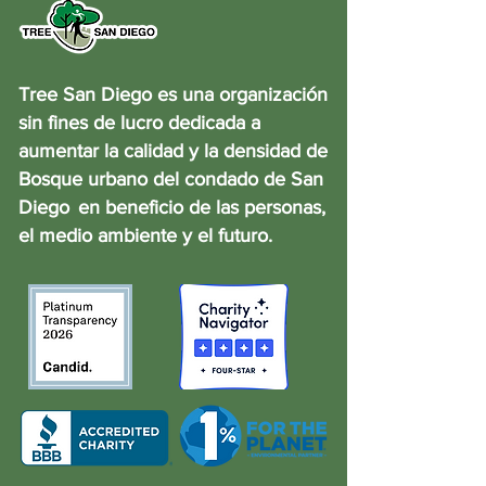
Tree San Diego es una organización
sin fines de lucro dedicada a
aumentar la calidad y la densidad de
Bosque urbano del condado de San
Diego
en beneficio de las personas,
el medio ambiente y el futuro.