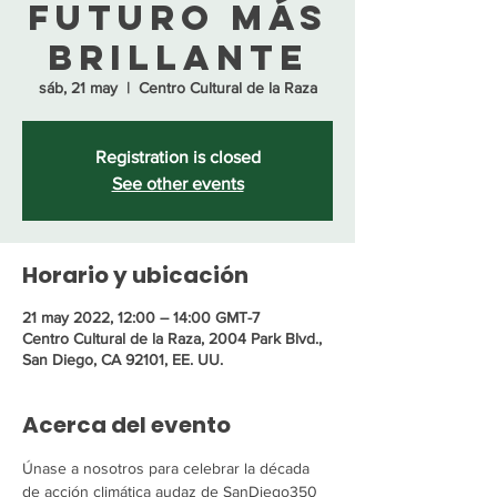
futuro más
brillante
sáb, 21 may
  |  
Centro Cultural de la Raza
Registration is closed
See other events
Horario y ubicación
21 may 2022, 12:00 – 14:00 GMT-7
Centro Cultural de la Raza, 2004 Park Blvd.,
San Diego, CA 92101, EE. UU.
Acerca del evento
Únase a nosotros para celebrar la década 
de acción climática audaz de SanDiego350 