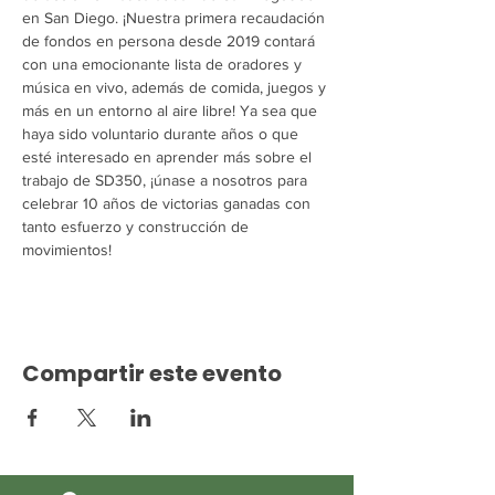
en San Diego. ¡Nuestra primera recaudación 
de fondos en persona desde 2019 contará 
con una emocionante lista de oradores y 
música en vivo, además de comida, juegos y 
más en un entorno al aire libre! Ya sea que 
haya sido voluntario durante años o que 
esté interesado en aprender más sobre el 
trabajo de SD350, ¡únase a nosotros para 
celebrar 10 años de victorias ganadas con 
tanto esfuerzo y construcción de 
movimientos!
Compartir este evento